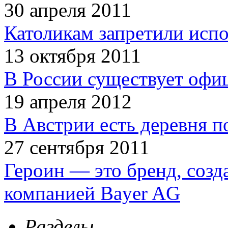
30 апреля 2011
Католикам запретили испо
13 октября 2011
В России существует офи
19 апреля 2012
В Австрии есть деревня п
27 сентября 2011
Героин — это бренд, соз
компанией Bayer AG
Разделы