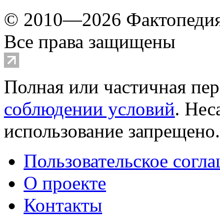
© 2010—2026 Фактопеди
Все права защищены
Полная или частичная пер
соблюдении условий
. Не
использование запрещено
Пользовательское согл
О проекте
Контакты