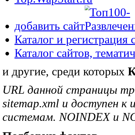
добавить сайт
Каталог и регистрация 
Каталог сайтов, темати
и другие, среди которых
К
URL данной страницы тр
sitemap.xml и доступен к
системам. NOINDEX и N