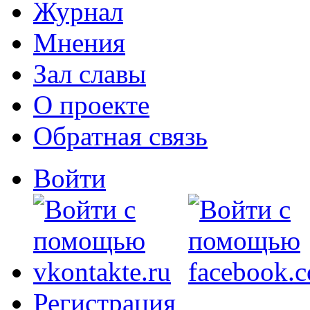
Журнал
Мнения
Зал славы
О проекте
Обратная связь
Войти
Регистрация