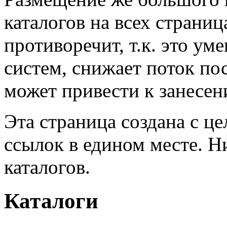
каталогов на всех страниц
противоречит, т.к. это у
систем, снижает поток по
может привести к занесен
Эта страница создана с ц
ссылок в едином месте. Н
каталогов.
Каталоги