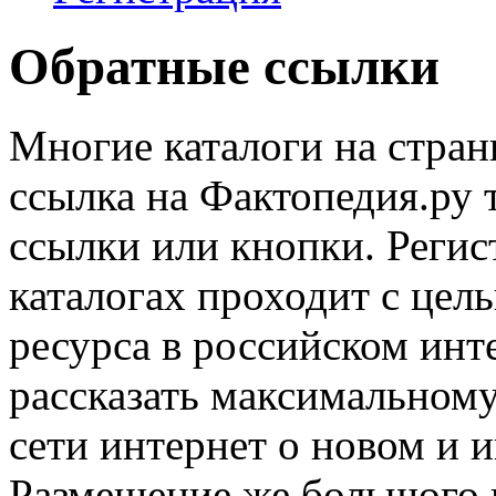
Обратные ссылки
Многие каталоги на стра
ссылка на Фактопедия.ру
ссылки или кнопки. Регис
каталогах проходит с цел
ресурса в российском инте
рассказать максимальному
сети интернет о новом и 
Размещение же большого 