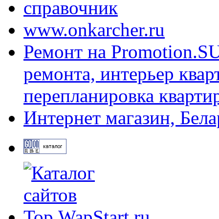
справочник
www.onkarcher.ru
Ремонт на Promotion.SU
ремонта, интерьер квар
перепланировка квартир
Интернет магазин, Бела