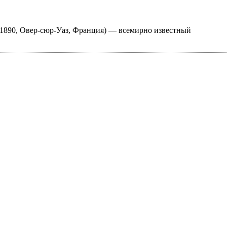
я 1890, Овер-сюр-Уаз, Франция) — всемирно известный