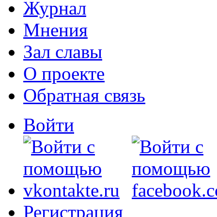
Журнал
Мнения
Зал славы
О проекте
Обратная связь
Войти
Регистрация