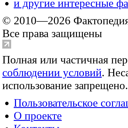
и другие
интересные ф
© 2010—2026 Фактопеди
Все права защищены
Полная или частичная пер
соблюдении условий
. Не
использование запрещено
Пользовательское согл
О проекте