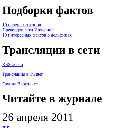
Подборки фактов
10 нелепых законов
7 рекордов сети Интернет
10 интересных фактов о дельфинах
Трансляции в сети
RSS-лента
Трансляция в Twitter
Группа Вконтакте
Читайте в журнале
26 апреля 2011