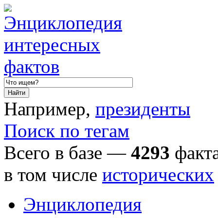
Например,
президенты
Поиск по тегам
Всего в базе —
4293
факта
в том числе
исторических
Энциклопедия