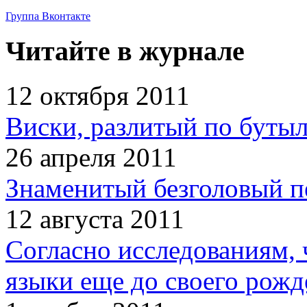
Группа Вконтакте
Читайте в журнале
12 октября 2011
Виски, разлитый по бутыл
26 апреля 2011
Знаменитый безголовый п
12 августа 2011
Согласно исследованиям, 
языки еще до своего рожд