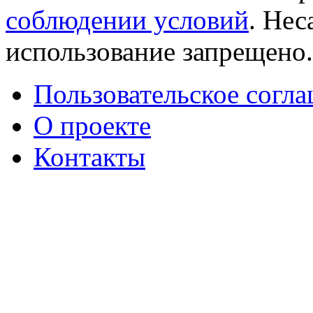
соблюдении условий
. Не
использование запрещено
Пользовательское согл
О проекте
Контакты