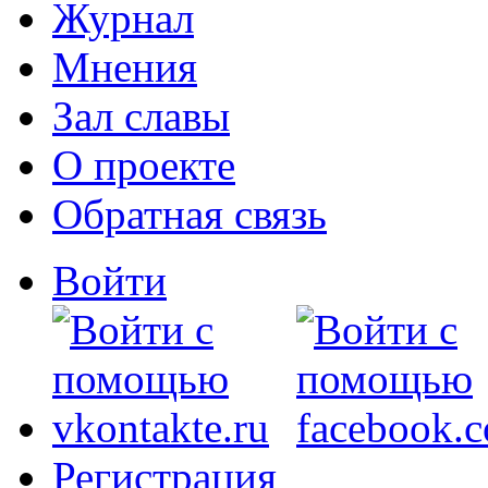
Журнал
Мнения
Зал славы
О проекте
Обратная связь
Войти
Регистрация