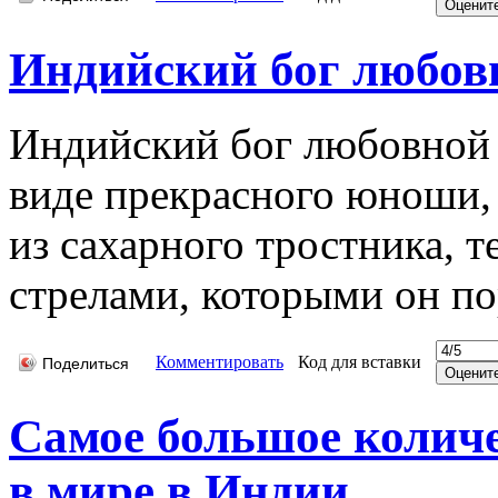
Индийский бог любов
Индийский бог любовной 
виде прекрасного юноши, 
из сахарного тростника, 
стрелами, которыми он по
Комментировать
Код для вставки
Поделиться
Самое большое количе
в мире в Индии