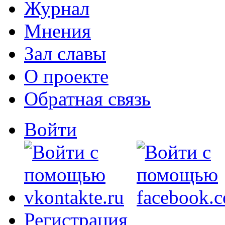
Журнал
Мнения
Зал славы
О проекте
Обратная связь
Войти
Регистрация