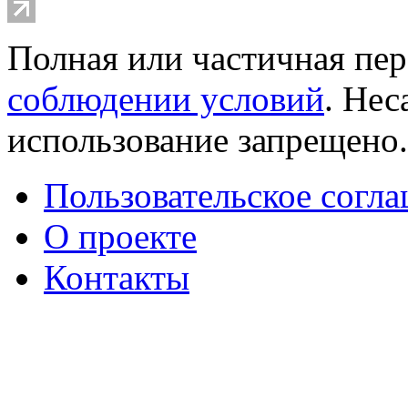
Полная или частичная пер
соблюдении условий
. Не
использование запрещено
Пользовательское согл
О проекте
Контакты