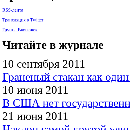
RSS-лента
Трансляция в Twitter
Группа Вконтакте
Читайте в журнале
10 сентября 2011
Граненый стакан как один
10 июня 2011
В США нет государственн
21 июня 2011
Наклон самой крутой улиц