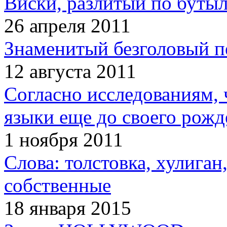
Виски, разлитый по бутыл
26 апреля 2011
Знаменитый безголовый п
12 августа 2011
Согласно исследованиям, 
языки еще до своего рожд
1 ноября 2011
Слова: толстовка, хулига
собственные
18 января 2015