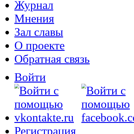
Журнал
Мнения
Зал славы
О проекте
Обратная связь
Войти
Регистрация