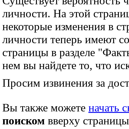
Существует вероятность ч
личности. На этой страни
некоторые изменения в стр
личности теперь имеют с
страницы в разделе "Факты
нем вы найдете то, что ис
Просим извинения за дост
Вы также можете
начать с
поиском
вверху страницы