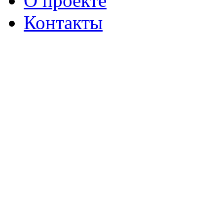
О проекте
Контакты