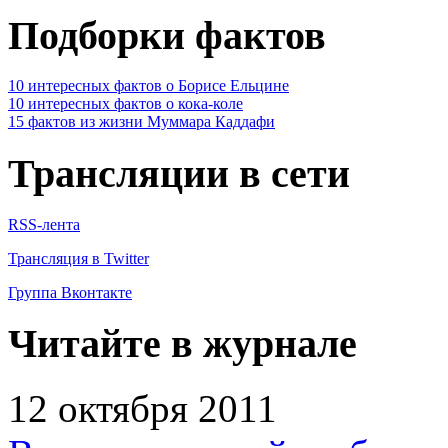
Подборки фактов
10 интересных фактов о Борисе Ельцине
10 интересных фактов о кока-коле
15 фактов из жизни Муммара Каддафи
Трансляции в сети
RSS-лента
Трансляция в Twitter
Группа Вконтакте
Читайте в журнале
12 октября 2011