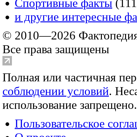
Спортивные факты
(
111
и другие
интересные ф
© 2010—2026 Фактопеди
Все права защищены
Полная или частичная пер
соблюдении условий
. Не
использование запрещено
Пользовательское согл