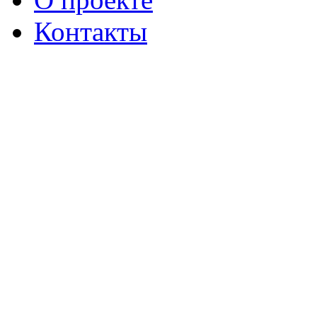
Контакты