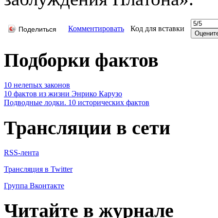
Комментировать
Код для вставки
Поделиться
Подборки фактов
10 нелепых законов
10 фактов из жизни Энрико Карузо
Подводные лодки. 10 исторических фактов
Трансляции в сети
RSS-лента
Трансляция в Twitter
Группа Вконтакте
Читайте в журнале