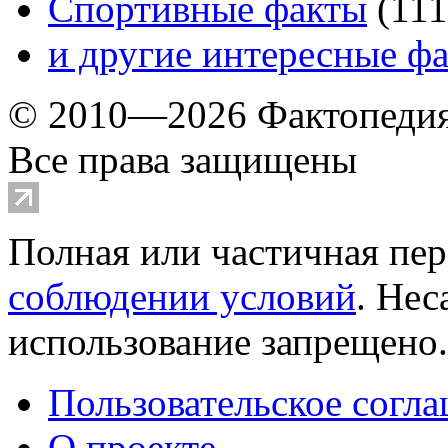
Спортивные факты
(
111
и другие
интересные ф
© 2010—2026 Фактопеди
Все права защищены
Полная или частичная пер
соблюдении условий
. Не
использование запрещено
Пользовательское согл
О проекте