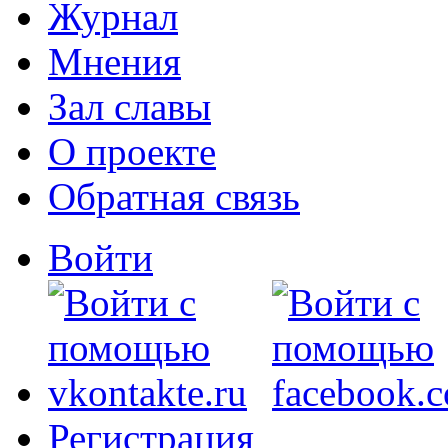
Журнал
Мнения
Зал славы
О проекте
Обратная связь
Войти
Регистрация