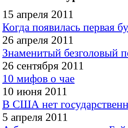
15 апреля 2011
Когда появилась первая б
26 апреля 2011
Знаменитый безголовый п
26 сентября 2011
10 мифов о чае
10 июня 2011
В США нет государственн
5 апреля 2011