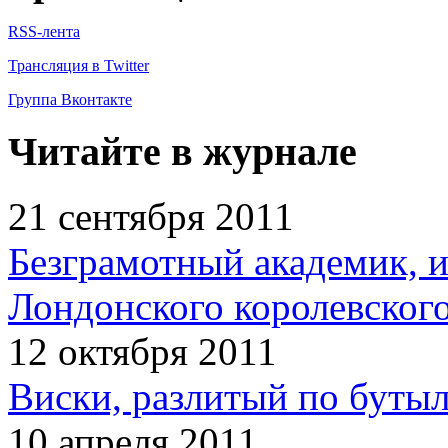
RSS-лента
Трансляция в Twitter
Группа Вконтакте
Читайте в журнале
21 сентября 2011
Безграмотный академик, 
Лондонского королевског
12 октября 2011
Виски, разлитый по бутыл
10 апреля 2011