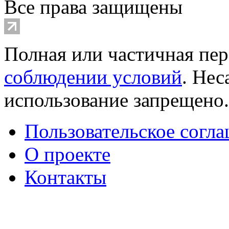
Все права защищены
Полная или частичная пер
соблюдении условий
. Не
использование запрещено
Пользовательское согл
О проекте
Контакты