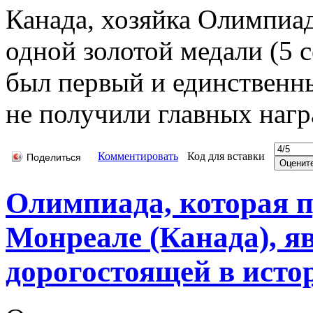
Канада, хозяйка Олимпиад
одной золотой медали (5 
был первый и единственны
не получили главных нагр
Комментировать
Код для вставки
Поделиться
Олимпиада, которая п
Монреале (Канада), я
дорогостоящей в истор