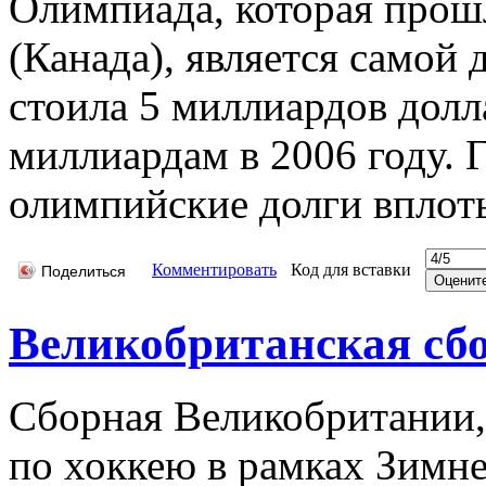
Олимпиада, которая прошл
(Канада), является самой
стоила 5 миллиардов долл
миллиардам в 2006 году. 
олимпийские долги вплоть
Комментировать
Код для вставки
Поделиться
Великобританская сбо
Сборная Великобритании,
по хоккею в рамках Зимн