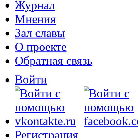
Журнал
Мнения
Зал славы
О проекте
Обратная связь
Войти
Регистрация