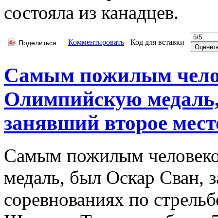
состояла из канадцев.
Комментировать
Код для вставки
Поделиться
Самым пожилым чело
Олимпийскую медаль,
занявший второе место 
Самым пожилым человеко
медаль, был Оскар Сван, 
соревнованиях по стрельб