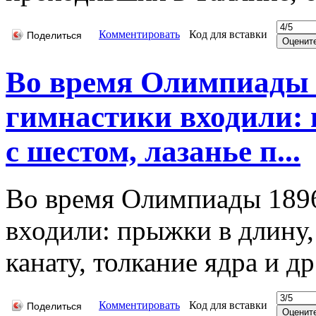
Комментировать
Код для вставки
Поделиться
Во время Олимпиады 1
гимнастики входили:
с шестом, лазанье п...
Во время Олимпиады 1896
входили: прыжки в длину,
канату, толкание ядра и др
Комментировать
Код для вставки
Поделиться