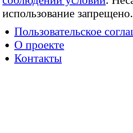
использование запрещено
Пользовательское согл
О проекте
Контакты