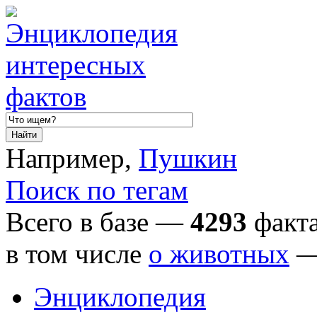
Например,
Пушкин
Поиск по тегам
Всего в базе —
4293
факта
в том числе
о животных
Энциклопедия