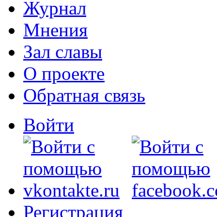
Журнал
Мнения
Зал славы
О проекте
Обратная связь
Войти
Регистрация