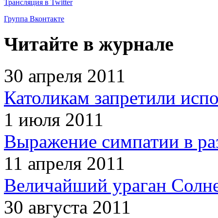
Трансляция в Twitter
Группа Вконтакте
Читайте в журнале
30 апреля 2011
Католикам запретили испо
1 июля 2011
Выражение симпатии в ра
11 апреля 2011
Величайший ураган Солн
30 августа 2011