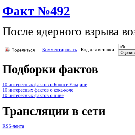
Факт №492
После ядерного взрыва во
Комментировать
Код для вставки
Поделиться
Подборки фактов
10 интересных фактов о Борисе Ельцине
10 интересных фактов о кока-коле
10 интересных фактов о пиве
Трансляции в сети
RSS-лента