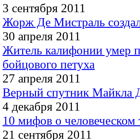
3 сентября 2011
Жорж Де Мистраль создал
30 апреля 2011
Житель калифонии умер п
бойцового петуха
27 апреля 2011
Верный спутник Майкла 
4 декабря 2011
10 мифов о человеческом 
21 сентября 2011