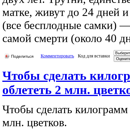
матке, живут до 24 дней 
(все бесплодные самки) 
самой смерти (около 40 дн
Комментировать
Код для вставки
Поделиться
Чтобы сделать килогр
облететь 2 млн. цветков
Чтобы сделать килограмм 
млн. цветков.