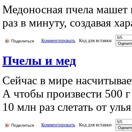
Медоносная пчела машет 
раз в минуту, создавая х
Комментировать
Код для вставки
Поделиться
Пчелы и мед
Сейчас в мире насчитывает
А чтобы произвести 500 г
10 млн раз слетать от улья
Комментировать
Код для вставки
Поделиться