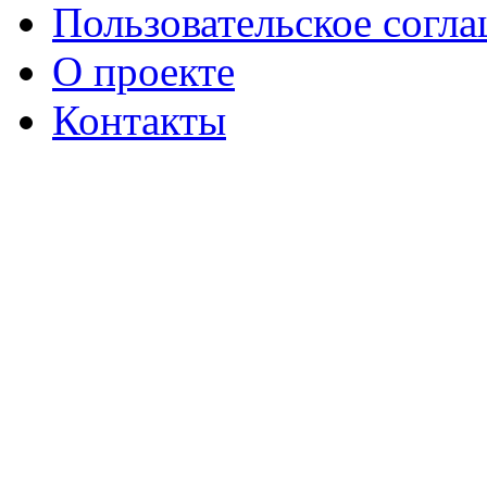
Пользовательское согл
О проекте
Контакты