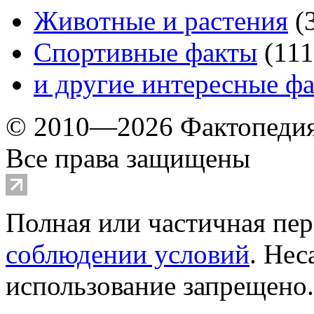
Животные и растения
(
Спортивные факты
(
111
и другие
интересные ф
© 2010—2026 Фактопеди
Все права защищены
Полная или частичная пер
соблюдении условий
. Не
использование запрещено