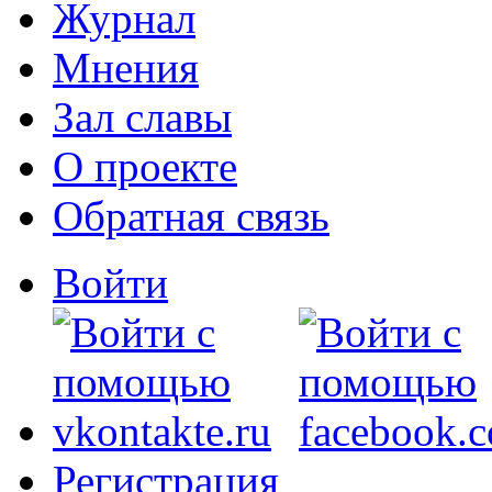
Журнал
Мнения
Зал славы
О проекте
Обратная связь
Войти
Регистрация