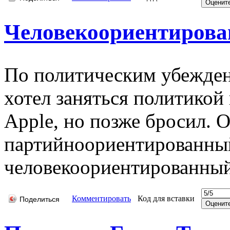
Человекоориентиров
По политическим убежден
хотел заняться политикой 
Apple, но позже бросил. О
партийноориентированный
человекоориентированный
Комментировать
Код для вставки
Поделиться