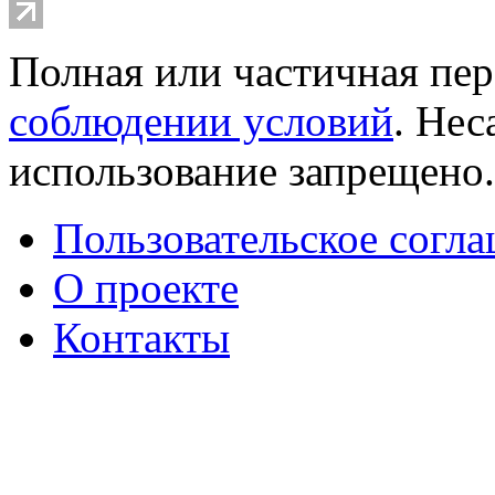
Полная или частичная пер
соблюдении условий
. Не
использование запрещено
Пользовательское согл
О проекте
Контакты