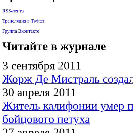
RSS-лента
Трансляция в Twitter
Группа Вконтакте
Читайте в журнале
3 сентября 2011
Жорж Де Мистраль создал
30 апреля 2011
Житель калифонии умер п
бойцового петуха
27 апреля 2011