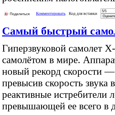
Комментировать
Код для вставки
Поделиться
Самый быстрый самол
Гиперзвуковой самолет X
самолётом в мире. Аппара
новый рекорд скорости —
превысив скорость звука в
реактивные истребители л
превышающей ее всего в д