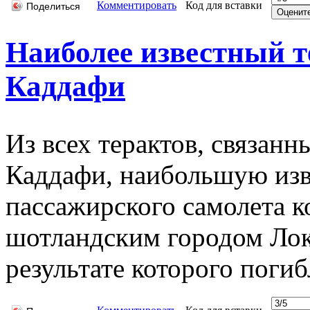
Комментировать
Код для вставки
Поделиться
Наиболее известный т
Каддафи
Из всех терактов, связа
Каддафи, наибольшую изв
пассажирского самолета к
шотландским городом Локк
результате которого погиб