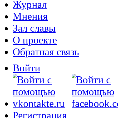
Журнал
Мнения
Зал славы
О проекте
Обратная связь
Войти
Регистрация