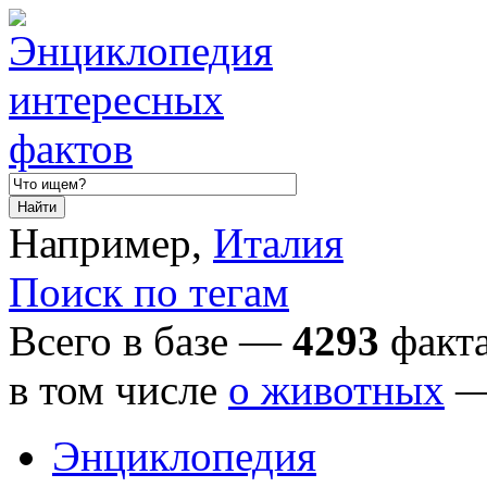
Например,
Италия
Поиск по тегам
Всего в базе —
4293
факта
в том числе
о животных
Энциклопедия