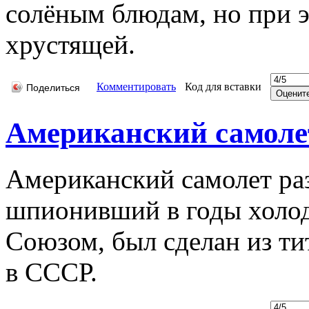
солёным блюдам, но при э
хрустящей.
Комментировать
Код для вставки
Поделиться
Американский самолет
Американский самолет раз
шпионивший в годы холод
Союзом, был сделан из ти
в СССР.