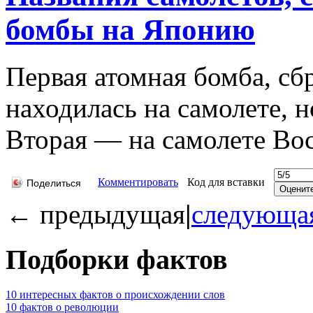
бомбы на Японию
Первая атомная бомба, с
находилась на самолете, 
Вторая — на самолете Bock
Комментировать
Код для вставки
Поделиться
←
предыдущая
|
следующа
Подборки фактов
10 интересных фактов о происхождении слов
10 фактов о революции