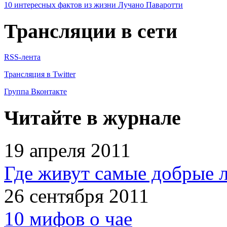
10 интересных фактов из жизни Лучано Паваротти
Трансляции в сети
RSS-лента
Трансляция в Twitter
Группа Вконтакте
Читайте в журнале
19 апреля 2011
Где живут самые добрые 
26 сентября 2011
10 мифов о чае