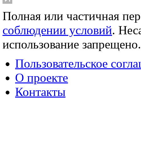
Полная или частичная пер
соблюдении условий
. Не
использование запрещено
Пользовательское согл
О проекте
Контакты