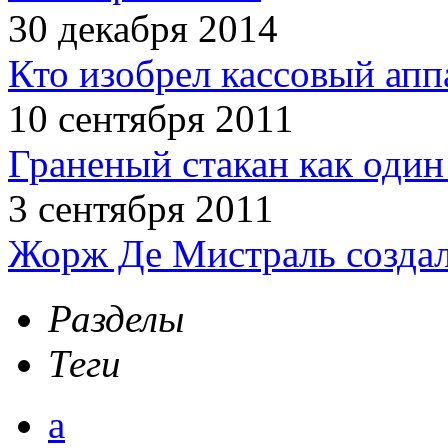
30 декабря 2014
Кто изобрел кассовый апп
10 сентября 2011
Граненый стакан как один
3 сентября 2011
Жорж Де Мистраль создал
Разделы
Теги
а