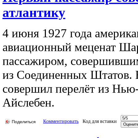
атлантику
4 июня 1927 года америк
авиационный меценат Шар
пассажиром, совершившим
из Соединенных Штатов. В
совершил перелёт из Нью
Айслебен.
Комментировать
Код для вставки
Поделиться