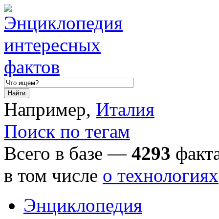
Например,
Италия
Поиск по тегам
Всего в базе —
4293
факта
в том числе
о технологиях
Энциклопедия