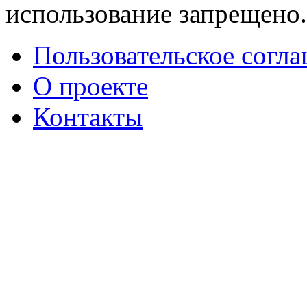
использование запрещено
Пользовательское согл
О проекте
Контакты