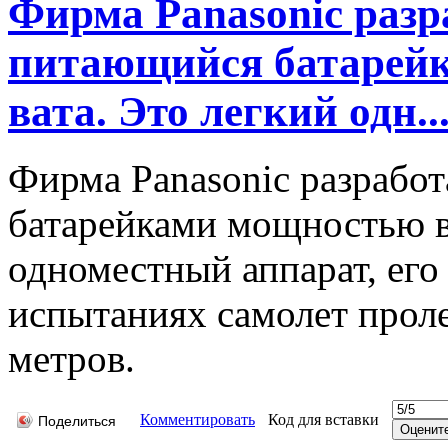
Фирма Panasonic разр
питающийся батарейк
вата. Это легкий одн..
Фирма Panasonic разработ
батарейками мощностью в 
одноместный аппарат, его 
испытаниях самолет проле
метров.
Комментировать
Код для вставки
Поделиться