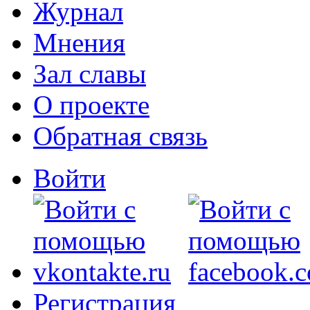
Журнал
Мнения
Зал славы
О проекте
Обратная связь
Войти
Регистрация