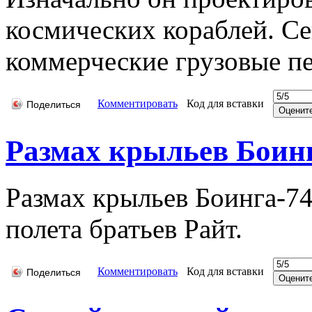
космических кораблей. Се
коммерческие грузовые пе
Комментировать
Код для вставки
Поделиться
Размах крыльев Боин
Размах крыльев Боинга-74
полета братьев Райт.
Комментировать
Код для вставки
Поделиться