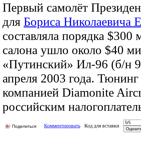
Первый самолёт Президен
для
Бориса Николаевича 
составляла порядка $300 
салона ушло около $40 ми
«Путинский» Ил-96 (б/н 9
апреля 2003 года. Тюнинг
компанией Diamonite Aircr
российским налогоплател
Комментировать
Код для вставки
Поделиться