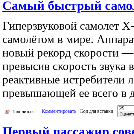
Самый быстрый самол
Гиперзвуковой самолет X
самолётом в мире. Аппара
новый рекорд скорости —
превысив скорость звука в
реактивные истребители л
превышающей ее всего в д
Комментировать
Код для вставки
Поделиться
Первый пассажир сов