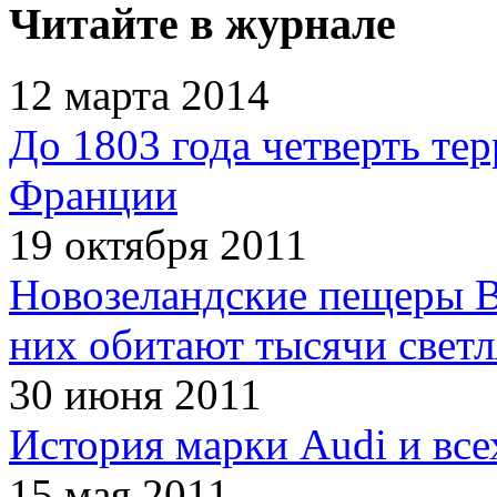
Читайте в журнале
12 марта 2014
До 1803 года четверть т
Франции
19 октября 2011
Новозеландские пещеры В
них обитают тысячи светл
30 июня 2011
История марки Audi и все
15 мая 2011