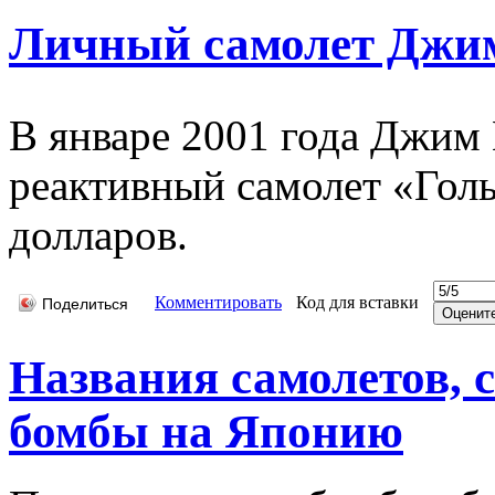
Личный самолет Джи
В январе 2001 года Джим
реактивный самолет «Гол
долларов.
Комментировать
Код для вставки
Поделиться
Названия самолетов,
бомбы на Японию