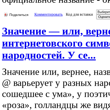
Комментировать
Код для вставки
Поделиться
Значение — или, верн
интернетовского симв
народностей. У се...
Значение или, вернее, на
@ варьерует у разных наро
сошедшее с ума», у поэт
«роза», голландцы же видя