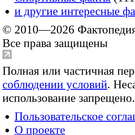
и другие
интересные ф
© 2010—2026 Фактопеди
Все права защищены
Полная или частичная пер
соблюдении условий
. Не
использование запрещено
Пользовательское согл
О проекте