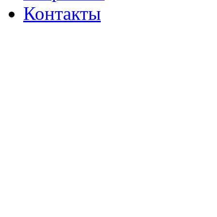
Контакты