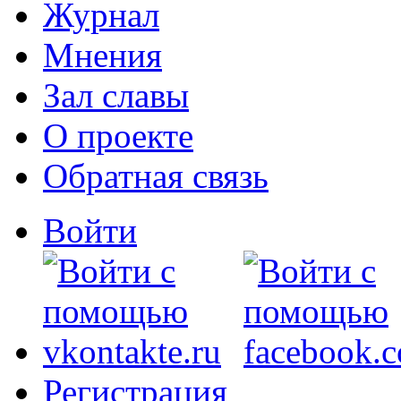
Журнал
Мнения
Зал славы
О проекте
Обратная связь
Войти
Регистрация