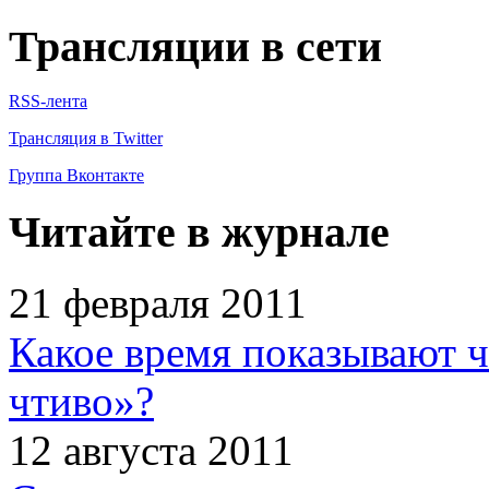
Трансляции в сети
RSS-лента
Трансляция в Twitter
Группа Вконтакте
Читайте в журнале
21 февраля 2011
Какое время показывают 
чтиво»?
12 августа 2011