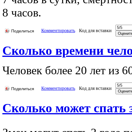
8 часов.
Комментировать
Код для вставки
Поделиться
Сколько времени чело
Человек более 20 лет из 6
Комментировать
Код для вставки
Поделиться
Сколько может спать 