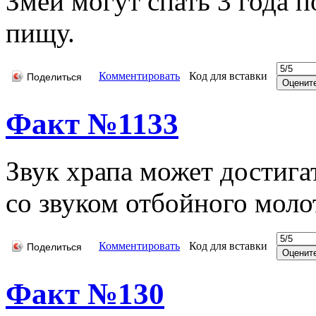
Змеи могут спать 3 года п
пищу.
Комментировать
Код для вставки
Поделиться
Факт №1133
Звук храпа может достига
со звуком отбойного моло
Комментировать
Код для вставки
Поделиться
Факт №130