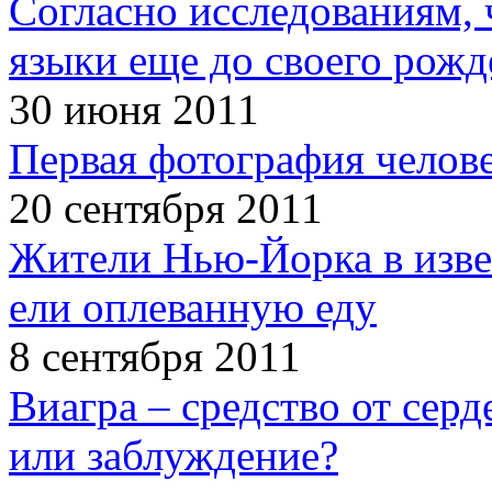
Согласно исследованиям, 
языки еще до своего рожд
30 июня 2011
Первая фотография челов
20 сентября 2011
Жители Нью-Йорка в изве
ели оплеванную еду
8 сентября 2011
Виагра – средство от сер
или заблуждение?