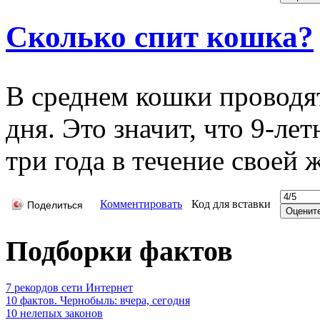
Сколько спит кошка?
В среднем кошки проводят
дня. Это значит, что 9-ле
три года в течение своей 
Комментировать
Код для вставки
Поделиться
Подборки фактов
7 рекордов сети Интернет
10 фактов. Чернобыль: вчера, сегодня
10 нелепых законов