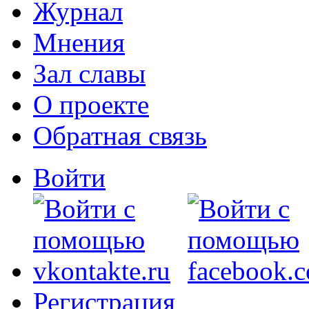
Журнал
Мнения
Зал славы
О проекте
Обратная связь
Войти
Регистрация