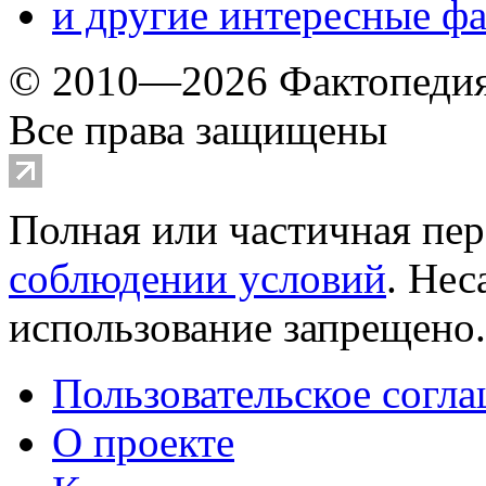
и другие
интересные ф
© 2010—2026 Фактопеди
Все права защищены
Полная или частичная пер
соблюдении условий
. Не
использование запрещено
Пользовательское согл
О проекте