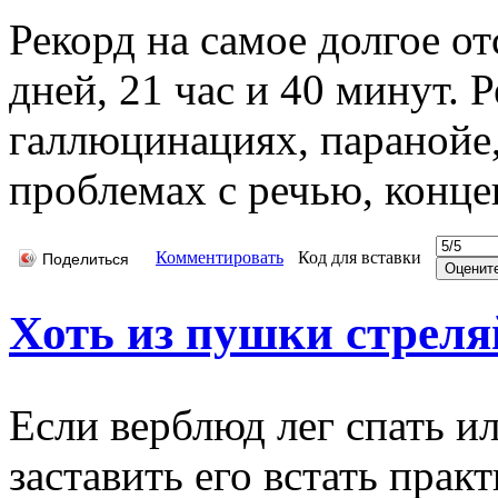
Рекорд на самое долгое от
дней, 21 час и 40 минут. 
галлюцинациях, паранойе,
проблемах с речью, конце
Комментировать
Код для вставки
Поделиться
Хоть из пушки стреляй
Если верблюд лег спать ил
заставить его встать прак