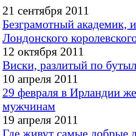
21 сентября 2011
Безграмотный академик, 
Лондонского королевског
12 октября 2011
Виски, разлитый по бутыл
10 апреля 2011
29 февраля в Ирландии ж
мужчинам
19 апреля 2011
Где живут самые добрые 