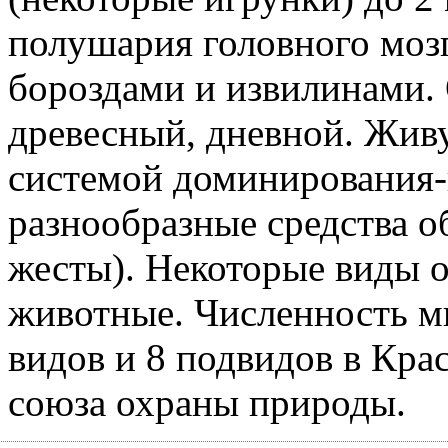
полушария головного моз
бороздами и извилинами.
древесный, дневной. Жив
системой доминирования-
разнообразные средства о
жесты). Некоторые виды 
животные. Численность м
видов и 8 подвидов в Кр
союза охраны природы.