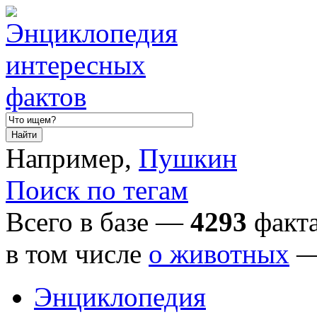
Например,
Пушкин
Поиск по тегам
Всего в базе —
4293
факта
в том числе
о животных
Энциклопедия