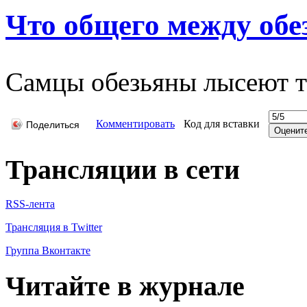
Что общего между об
Самцы обезьяны лысеют т
Комментировать
Код для вставки
Поделиться
Трансляции в сети
RSS-лента
Трансляция в Twitter
Группа Вконтакте
Читайте в журнале