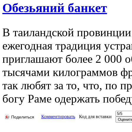
Обезьяний банкет
В таиландской провинции
ежегодная традиция устра
приглашают более 2 000 
тысячами килограммов фр
так любят за то, что, по 
богу Раме одержать побед
Комментировать
Код для вставки
Поделиться