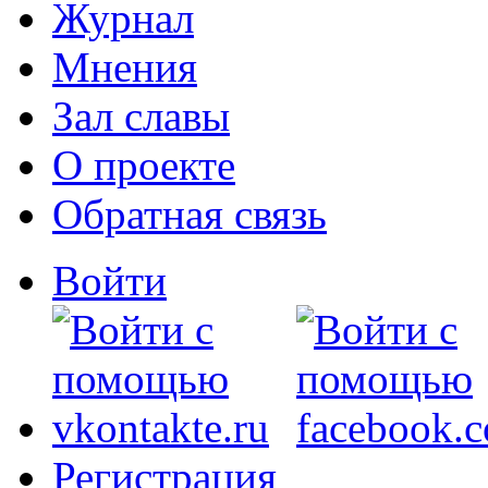
Журнал
Мнения
Зал славы
О проекте
Обратная связь
Войти
Регистрация