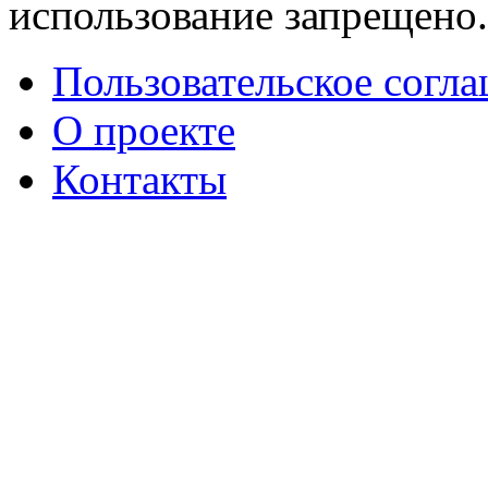
использование запрещено
Пользовательское согл
О проекте
Контакты