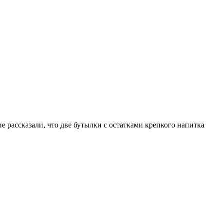
рассказали, что две бутылки с остатками крепкого напитка