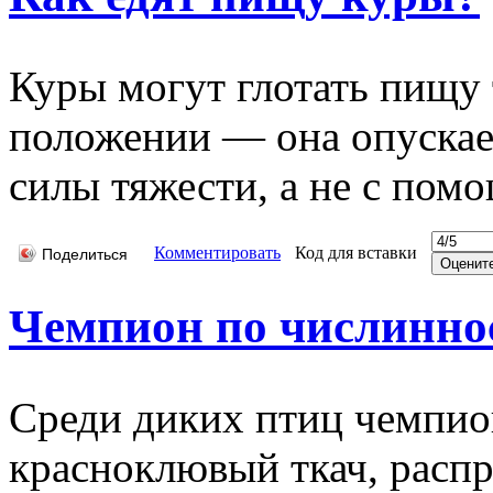
Куры могут глотать пищу 
положении — она опускае
силы тяжести, а не с по
Комментировать
Код для вставки
Поделиться
Чемпион по числиннос
Среди диких птиц чемпио
красноклювый ткач, расп