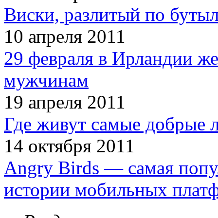
Виски, разлитый по бутыл
10 апреля 2011
29 февраля в Ирландии ж
мужчинам
19 апреля 2011
Где живут самые добрые 
14 октября 2011
Angry Birds — самая попу
истории мобильных плат