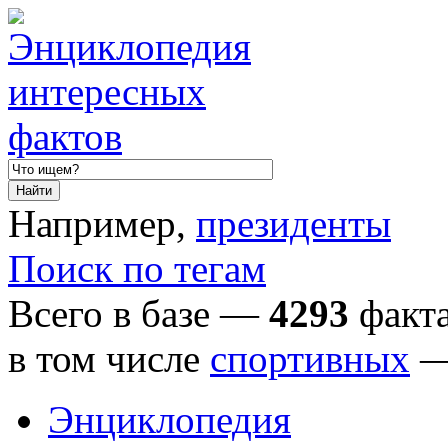
Например,
президенты
Поиск по тегам
Всего в базе —
4293
факта
в том числе
спортивных
Энциклопедия