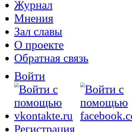
Журнал
Мнения
Зал славы
О проекте
Обратная связь
Войти
Регистрация