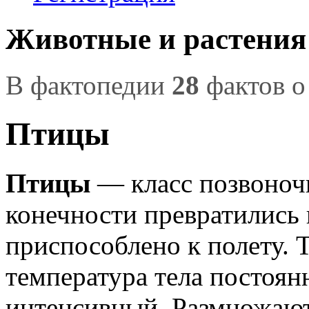
Животные и растения
В фактопедии
28
фактов о
Птицы
Птицы
— класс позвоноч
конечности превратились 
приспособлено к полету. 
температура тела постоян
интенсивный. Размножают