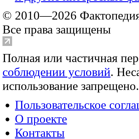
© 2010—2026 Фактопеди
Все права защищены
Полная или частичная пер
соблюдении условий
. Не
использование запрещено
Пользовательское согл
О проекте
Контакты