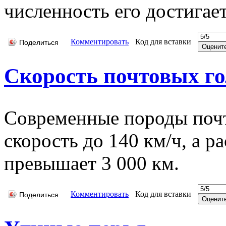
численность его достигае
Комментировать
Код для вставки
Поделиться
Скорость почтовых го
Современные породы почт
скорость до 140 км/ч, а р
превышает 3 000 км.
Комментировать
Код для вставки
Поделиться