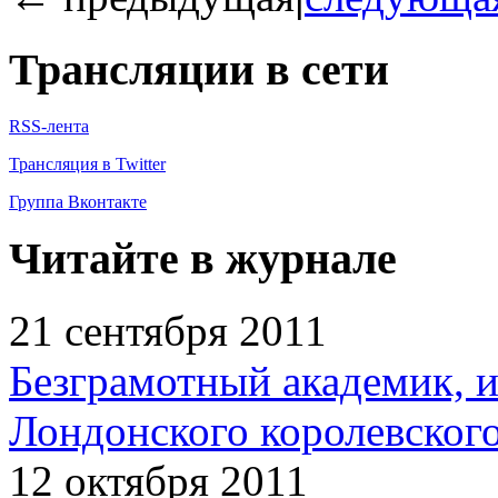
Трансляции в сети
RSS-лента
Трансляция в Twitter
Группа Вконтакте
Читайте в журнале
21 сентября 2011
Безграмотный академик, 
Лондонского королевског
12 октября 2011