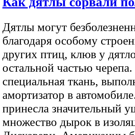
Как дятлы сорвали по
Дятлы могут безболезненн
благодаря особому строен
других птиц, клюв у дятл
остальной частью черепа
специальная ткань, выпол
амортизатор в автомобиле.
принесла значительный 
множество дырок в изоляц