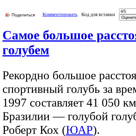
Комментировать
Код для вставки
Поделиться
Самое большое рассто
голубем
Рекордно большое расстоя
спортивный голубь за вре
1997 составляет 41 050 к
Бразилии — голубой голуб
Роберт Кох (
ЮАР
).