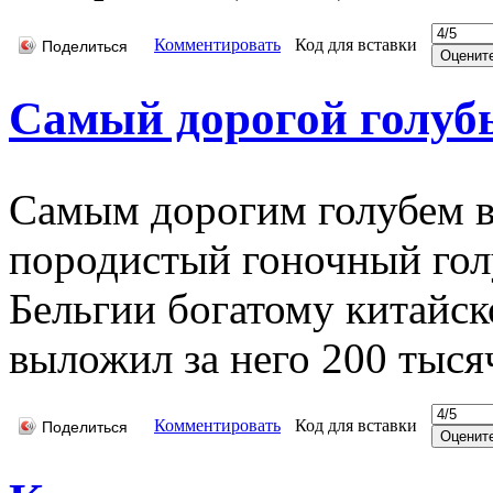
Комментировать
Код для вставки
Поделиться
Самый дорогой голуб
Самым дорогим голубем в
породистый гоночный гол
Бельгии богатому китайс
выложил за него 200 тыся
Комментировать
Код для вставки
Поделиться