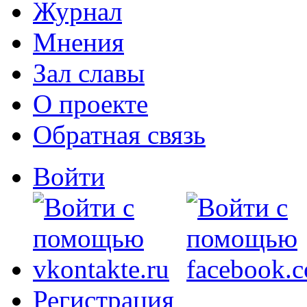
Журнал
Мнения
Зал славы
О проекте
Обратная связь
Войти
Регистрация