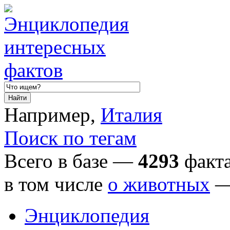
Например,
Италия
Поиск по тегам
Всего в базе —
4293
факта
в том числе
о животных
Энциклопедия