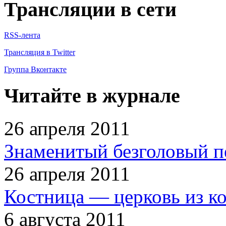
Трансляции в сети
RSS-лента
Трансляция в Twitter
Группа Вконтакте
Читайте в журнале
26 апреля 2011
Знаменитый безголовый п
26 апреля 2011
Костница — церковь из к
6 августа 2011