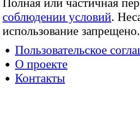
Полная или частичная пер
соблюдении условий
. Не
использование запрещено
Пользовательское согл
О проекте
Контакты