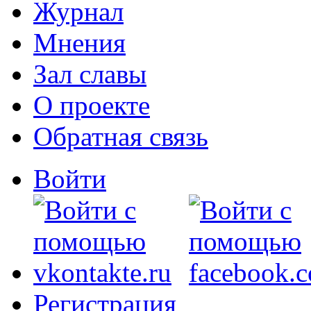
Журнал
Мнения
Зал славы
О проекте
Обратная связь
Войти
Регистрация