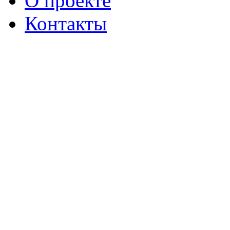
О проекте
Контакты