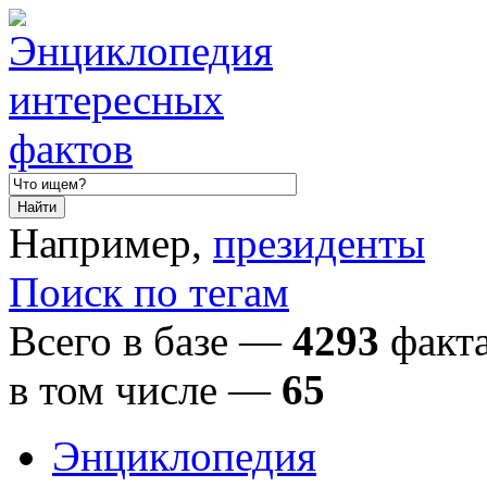
Например,
президенты
Поиск по тегам
Всего в базе —
4293
факта
в том числе
—
65
Энциклопедия