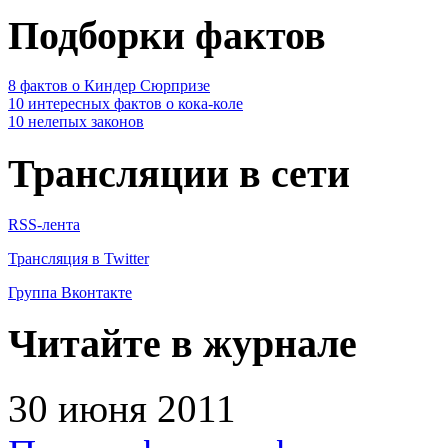
Подборки фактов
8 фактов о Киндер Сюрпризе
10 интересных фактов о кока-коле
10 нелепых законов
Трансляции в сети
RSS-лента
Трансляция в Twitter
Группа Вконтакте
Читайте в журнале
30 июня 2011