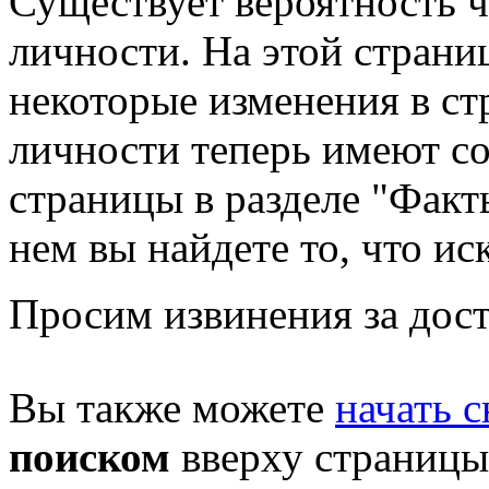
Существует вероятность ч
личности. На этой страни
некоторые изменения в стр
личности теперь имеют с
страницы в разделе "Факты
нем вы найдете то, что ис
Просим извинения за дост
Вы также можете
начать с
поиском
вверху страницы