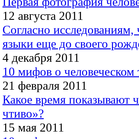
Первая фотография челов
12 августа 2011
Согласно исследованиям, 
языки еще до своего рожд
4 декабря 2011
10 мифов о человеческом 
21 февраля 2011
Какое время показывают 
чтиво»?
15 мая 2011