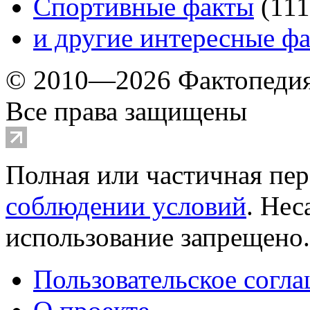
Спортивные факты
(
111
и другие
интересные ф
© 2010—2026 Фактопеди
Все права защищены
Полная или частичная пер
соблюдении условий
. Не
использование запрещено
Пользовательское согл