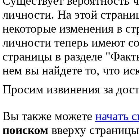
Существует вероятность ч
личности. На этой страни
некоторые изменения в стр
личности теперь имеют с
страницы в разделе "Факты
нем вы найдете то, что ис
Просим извинения за дост
Вы также можете
начать с
поиском
вверху страницы