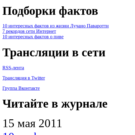
Подборки фактов
10 интересных фактов из жизни Лучано Паваротти
7 рекордов сети Интернет
10 интересных фактов о пиве
Трансляции в сети
RSS-лента
Трансляция в Twitter
Группа Вконтакте
Читайте в журнале
15 мая 2011