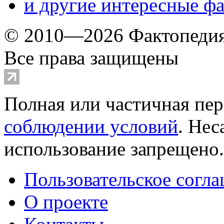
и другие
интересные ф
© 2010—2026 Фактопеди
Все права защищены
Полная или частичная пер
соблюдении условий
. Не
использование запрещено
Пользовательское согл
О проекте