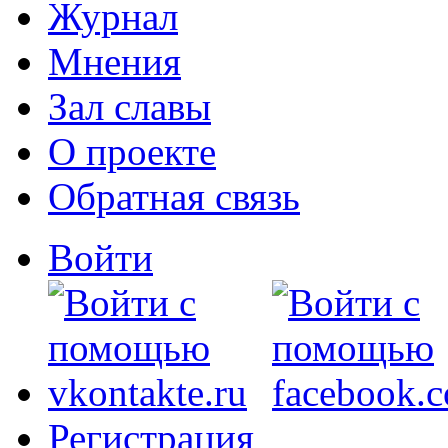
Журнал
Мнения
Зал славы
О проекте
Обратная связь
Войти
Регистрация