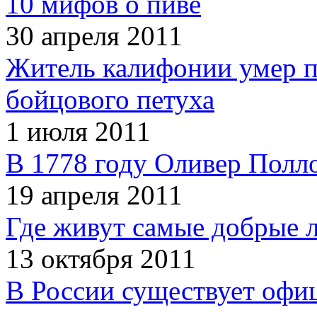
10 мифов о пиве
30 апреля 2011
Житель калифонии умер п
бойцового петуха
1 июля 2011
В 1778 году Оливер Полл
19 апреля 2011
Где живут самые добрые 
13 октября 2011
В России существует офи