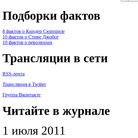
Подборки фактов
8 фактов о Киндер Сюрпризе
10 фактов о Стиве Джобсе
10 фактов о революции
Трансляции в сети
RSS-лента
Трансляция в Twitter
Группа Вконтакте
Читайте в журнале
1 июля 2011