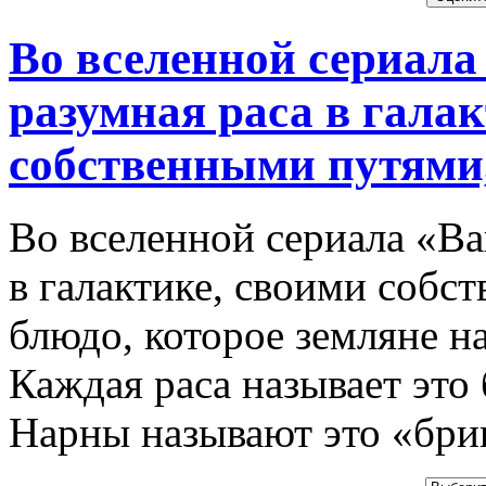
Во вселенной сериала
разумная раса в гала
собственными путями, 
Во вселенной сериала «Ва
в галактике, своими собс
блюдо, которое земляне 
Каждая раса называет это
Нарны называют это «бри