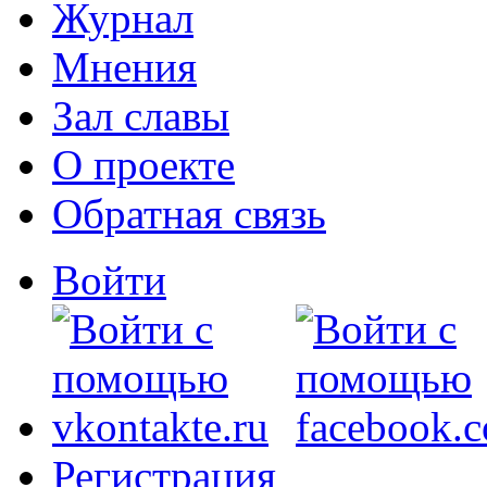
Журнал
Мнения
Зал славы
О проекте
Обратная связь
Войти
Регистрация