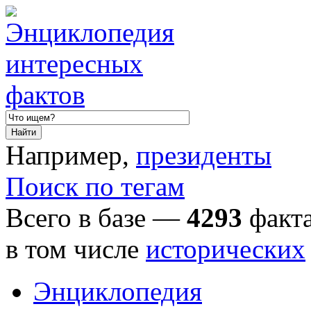
Например,
президенты
Поиск по тегам
Всего в базе —
4293
факта
в том числе
исторических
Энциклопедия