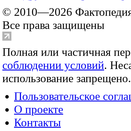
© 2010—2026 Фактопеди
Все права защищены
Полная или частичная пер
соблюдении условий
. Не
использование запрещено
Пользовательское согл
О проекте
Контакты