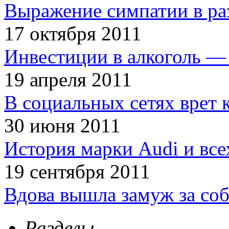
Выражение симпатии в ра
17 октября 2011
Инвестиции в алкоголь — 
19 апреля 2011
В социальных сетях врет 
30 июня 2011
История марки Audi и все
19 сентября 2011
Вдова вышла замуж за соб
Разделы