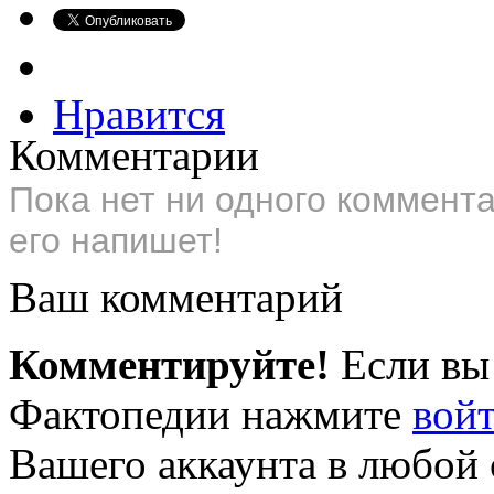
Нравится
Комментарии
Пока нет ни одного коммент
его напишет!
Ваш комментарий
Комментируйте!
Если вы
Фактопедии нажмите
вой
Вашего аккаунта в любой 