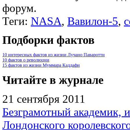
форум.
Теги:
NASA
,
Вавилон-5
,
с
Подборки фактов
10 интересных фактов из жизни Лучано Паваротти
10 фактов о революции
15 фактов из жизни Муммара Каддафи
Читайте в журнале
21 сентября 2011
Безграмотный академик, 
Лондонского королевског