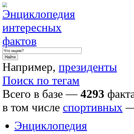
Например,
президенты
Поиск по тегам
Всего в базе —
4293
факта
в том числе
спортивных
Энциклопедия