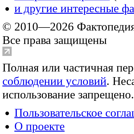
и другие
интересные ф
© 2010—2026 Фактопеди
Все права защищены
Полная или частичная пер
соблюдении условий
. Не
использование запрещено
Пользовательское согл
О проекте