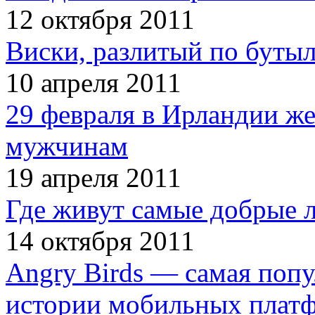
12 октября 2011
Виски, разлитый по бутыл
10 апреля 2011
29 февраля в Ирландии ж
мужчинам
19 апреля 2011
Где живут самые добрые 
14 октября 2011
Angry Birds — самая попу
истории мобильных плат