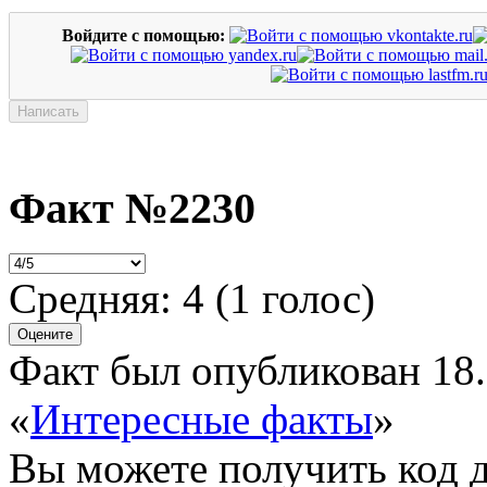
Войдите с помощью:
Факт №2230
Средняя:
4
(
1
голос)
Факт был опубликован 18.
«
Интересные факты
»
Вы можете получить
код 