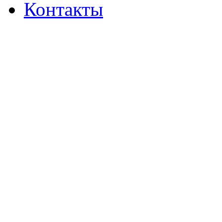
Контакты