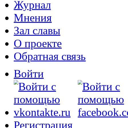
Журнал
Мнения
Зал славы
О проекте
Обратная связь
Войти
Регистрация