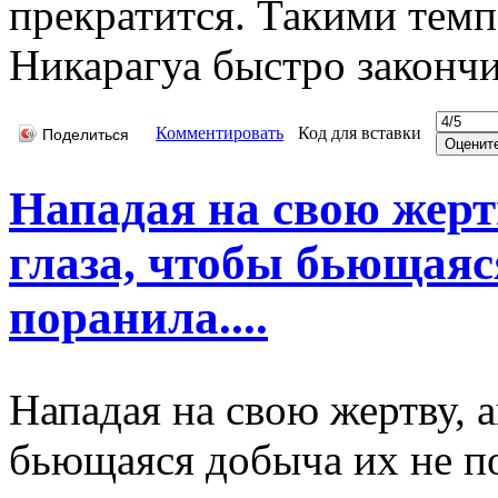
прекратится. Такими тем
Никарагуа быстро закончи
Комментировать
Код для вставки
Поделиться
Нападая на свою жерт
глаза, чтобы бьющаяс
поранила....
Нападая на свою жертву, 
бьющаяся добыча их не п