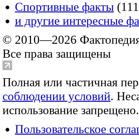
Спортивные факты
(
111
и другие
интересные ф
© 2010—2026 Фактопеди
Все права защищены
Полная или частичная пер
соблюдении условий
. Не
использование запрещено
Пользовательское согл