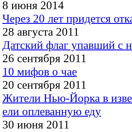
8 июня 2014
Через 20 лет придется отк
28 августа 2011
Датский флаг упавший с н
26 сентября 2011
10 мифов о чае
20 сентября 2011
Жители Нью-Йорка в изве
ели оплеванную еду
30 июня 2011