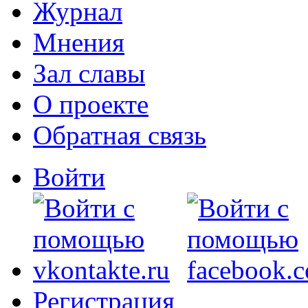
Журнал
Мнения
Зал славы
О проекте
Обратная связь
Войти
Регистрация