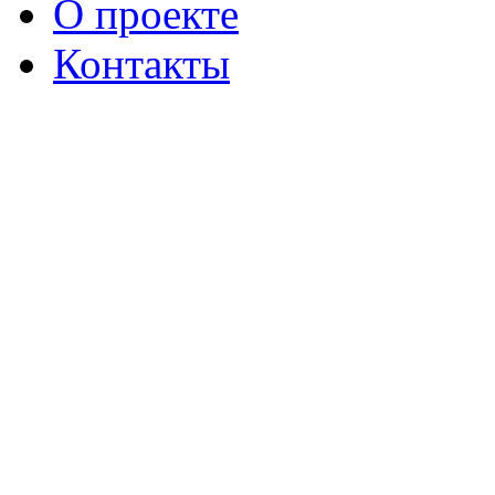
О проекте
Контакты