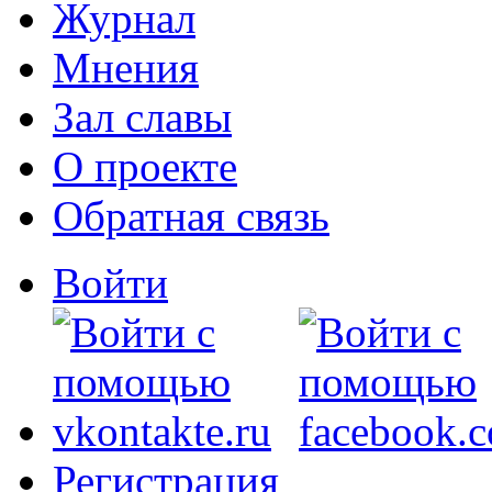
Журнал
Мнения
Зал славы
О проекте
Обратная связь
Войти
Регистрация