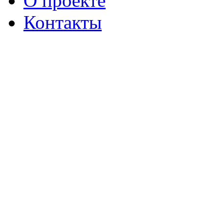
О проекте
Контакты