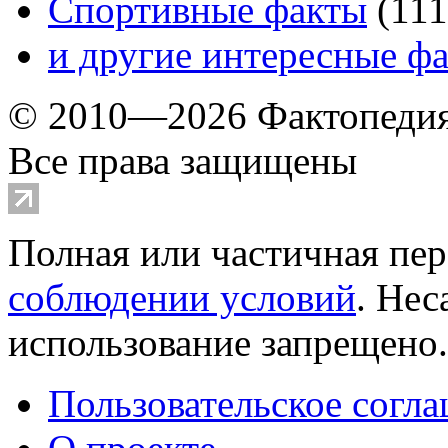
Спортивные факты
(
111
и другие
интересные ф
© 2010—2026 Фактопеди
Все права защищены
Полная или частичная пер
соблюдении условий
. Не
использование запрещено
Пользовательское согл