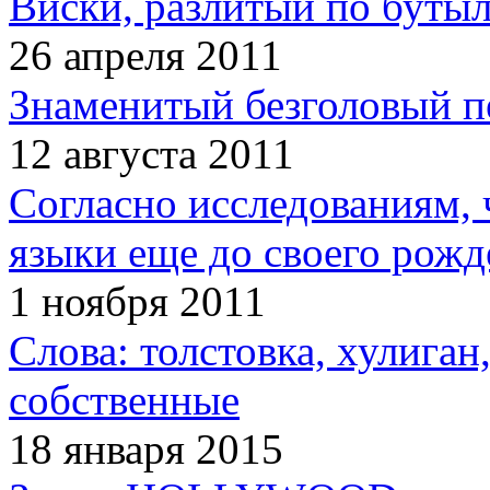
Виски, разлитый по бутыл
26 апреля 2011
Знаменитый безголовый п
12 августа 2011
Согласно исследованиям, 
языки еще до своего рожд
1 ноября 2011
Слова: толстовка, хулига
собственные
18 января 2015