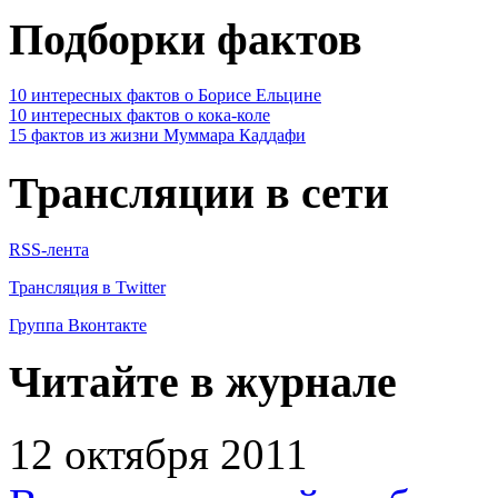
Подборки фактов
10 интересных фактов о Борисе Ельцине
10 интересных фактов о кока-коле
15 фактов из жизни Муммара Каддафи
Трансляции в сети
RSS-лента
Трансляция в Twitter
Группа Вконтакте
Читайте в журнале
12 октября 2011