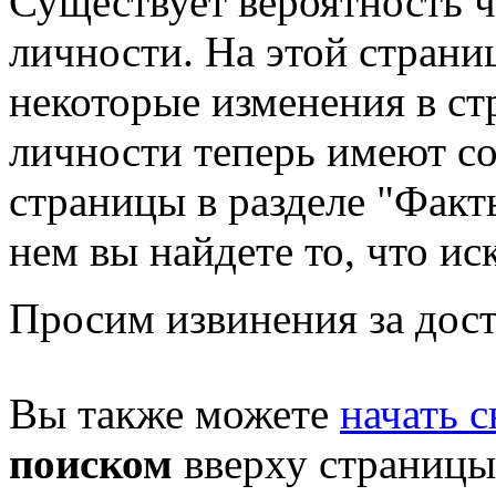
Существует вероятность ч
личности. На этой страни
некоторые изменения в стр
личности теперь имеют с
страницы в разделе "Факты
нем вы найдете то, что ис
Просим извинения за дост
Вы также можете
начать с
поиском
вверху страницы