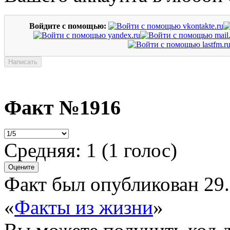
Войдите с помощью:
Факт №1916
Средняя:
1
(
1
голос)
Факт был опубликован 29.
«
Факты из жизни
»