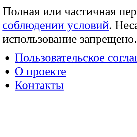
Полная или частичная пер
соблюдении условий
. Не
использование запрещено
Пользовательское согл
О проекте
Контакты