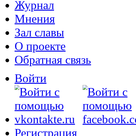
Журнал
Мнения
Зал славы
О проекте
Обратная связь
Войти
Регистрация