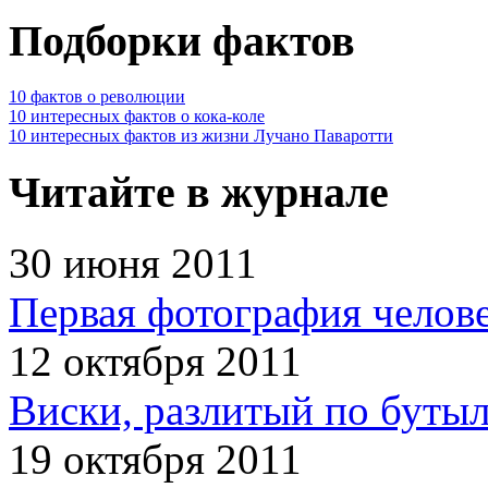
Подборки фактов
10 фактов о революции
10 интересных фактов о кока-коле
10 интересных фактов из жизни Лучано Паваротти
Читайте в журнале
30 июня 2011
Первая фотография челов
12 октября 2011
Виски, разлитый по бутыл
19 октября 2011