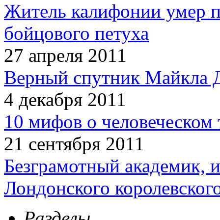
Житель калифонии умер п
бойцового петуха
27 апреля 2011
Верный спутник Майкла 
4 декабря 2011
10 мифов о человеческом 
21 сентября 2011
Безграмотный академик, 
Лондонского королевског
Разделы