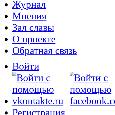
Журнал
Мнения
Зал славы
О проекте
Обратная связь
Войти
Регистрация