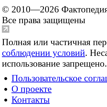
© 2010—2026 Фактопеди
Все права защищены
Полная или частичная пер
соблюдении условий
. Не
использование запрещено
Пользовательское согл
О проекте
Контакты