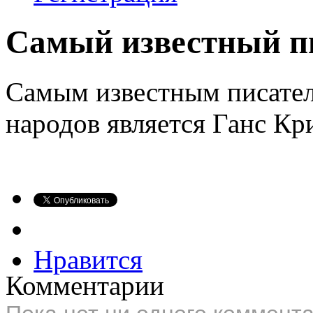
Самый известный п
Самым известным писател
народов является Ганс Кр
Нравится
Комментарии