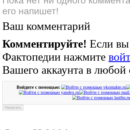
Пока нет ни одного коммент
его напишет!
Ваш комментарий
Комментируйте!
Если вы
Фактопедии нажмите
вой
Вашего аккаунта в любой 
Войдите с помощью: