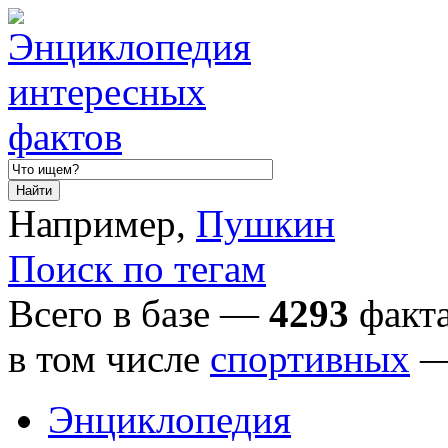
Например,
Пушкин
Поиск по тегам
Всего в базе —
4293
факта
в том числе
спортивных
Энциклопедия