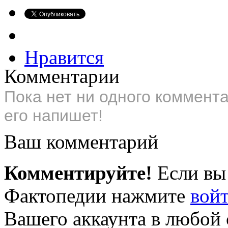
Нравится
Комментарии
Пока нет ни одного коммент
его напишет!
Ваш комментарий
Комментируйте!
Если вы
Фактопедии нажмите
вой
Вашего аккаунта в любой 