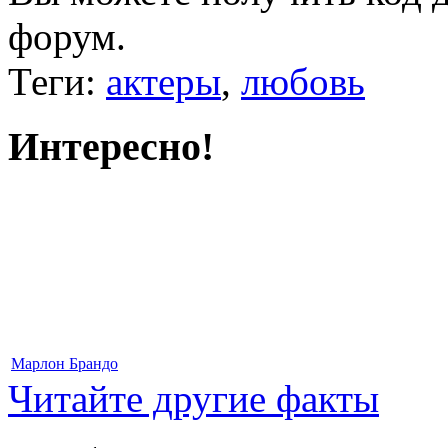
форум.
Теги:
актеры
,
любовь
Интересно!
Марлон Брандо
Читайте другие факты