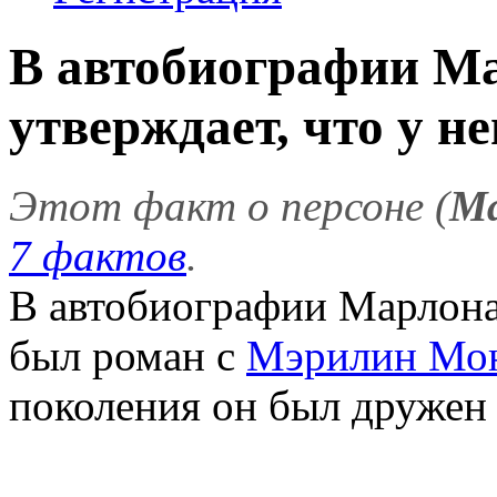
В автобиографии М
утверждает, что у не
Этот факт о персоне (
Ма
7 фактов
.
В автобиографии Марлона 
был роман с
Мэрилин Мо
поколения он был дружен