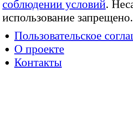
соблюдении условий
. Не
использование запрещено
Пользовательское согл
О проекте
Контакты