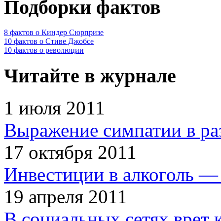
Подборки фактов
8 фактов о Киндер Сюрпризе
10 фактов о Стиве Джобсе
10 фактов о революции
Читайте в журнале
1 июля 2011
Выражение симпатии в ра
17 октября 2011
Инвестиции в алкоголь — 
19 апреля 2011
В социальных сетях врет 