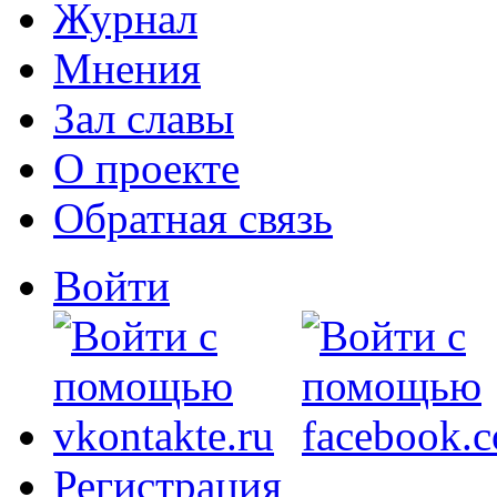
Журнал
Мнения
Зал славы
О проекте
Обратная связь
Войти
Регистрация