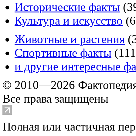
Исторические факты
(
3
Культура и искусство
(
6
Животные и растения
(
Спортивные факты
(
111
и другие
интересные ф
© 2010—2026 Фактопеди
Все права защищены
Полная или частичная пер