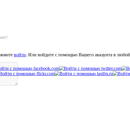
шет!
ажмите
войти
. Или войдите с помощью Вашего аккаунта в любой