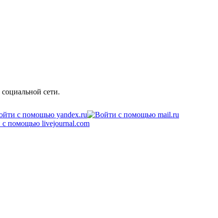
 социальной сети.