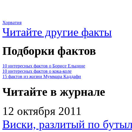
Хорватия
Читайте другие факты
Подборки фактов
10 интересных фактов о Борисе Ельцине
10 интересных фактов о кока-коле
15 фактов из жизни Муммара Каддафи
Читайте в журнале
12 октября 2011
Виски, разлитый по бутыл