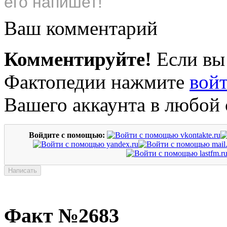
его напишет!
Ваш комментарий
Комментируйте!
Если вы
Фактопедии нажмите
вой
Вашего аккаунта в любой 
Войдите с помощью:
Факт №2683