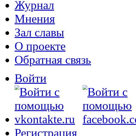
Журнал
Мнения
Зал славы
О проекте
Обратная связь
Войти
Регистрация