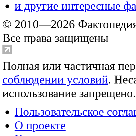
и другие
интересные ф
© 2010—2026 Фактопеди
Все права защищены
Полная или частичная пер
соблюдении условий
. Не
использование запрещено
Пользовательское согл
О проекте