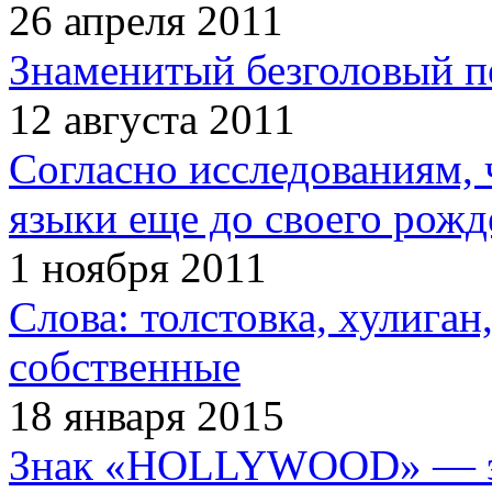
26 апреля 2011
Знаменитый безголовый п
12 августа 2011
Согласно исследованиям, 
языки еще до своего рожд
1 ноября 2011
Слова: толстовка, хулига
собственные
18 января 2015
Знак «HOLLYWOOD» — эт