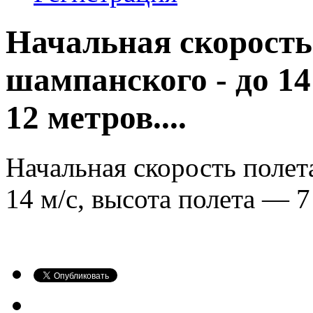
Начальная скорость
шампанского - до 14 
12 метров....
Начальная скорость поле
14 м/с, высота полета — 7