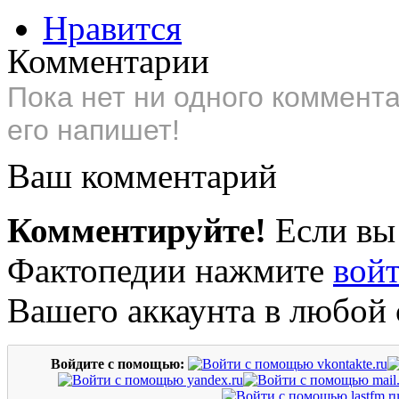
Нравится
Комментарии
Пока нет ни одного коммент
его напишет!
Ваш комментарий
Комментируйте!
Если вы
Фактопедии нажмите
вой
Вашего аккаунта в любой 
Войдите с помощью: