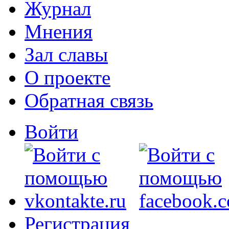
Журнал
Мнения
Зал славы
О проекте
Обратная связь
Войти
Регистрация