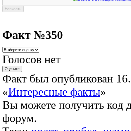
Факт №350
Голосов нет
Факт был опубликован 16.
«
Интересные факты
»
Вы можете получить
код 
форум.