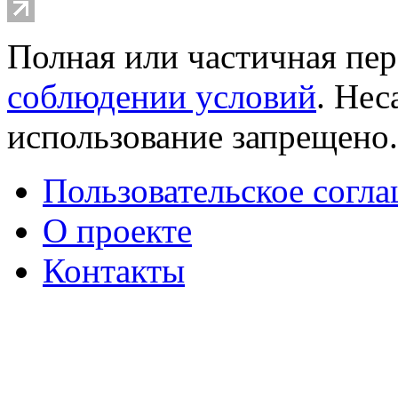
Полная или частичная пер
соблюдении условий
. Не
использование запрещено
Пользовательское согл
О проекте
Контакты