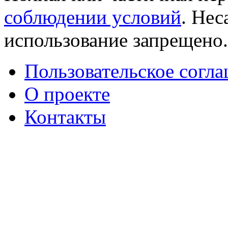
соблюдении условий
. Не
использование запрещено
Пользовательское согл
О проекте
Контакты