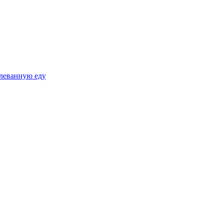
плеванную еду