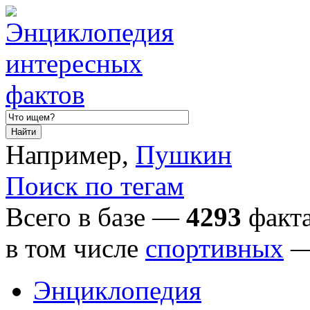
Например,
Пушкин
Поиск по тегам
Всего в базе —
4293
факта
в том числе
спортивных
Энциклопедия