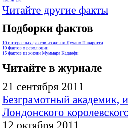
Читайте другие факты
Подборки фактов
10 интересных фактов из жизни Лучано Паваротти
10 фактов о революции
15 фактов из жизни Муммара Каддафи
Читайте в журнале
21 сентября 2011
Безграмотный академик, 
Лондонского королевског
12 октября 2011