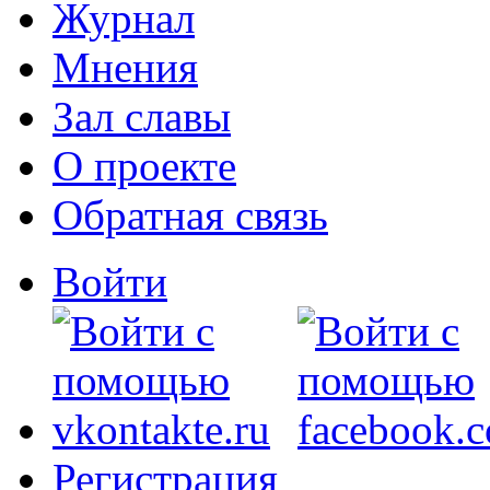
Журнал
Мнения
Зал славы
О проекте
Обратная связь
Войти
Регистрация