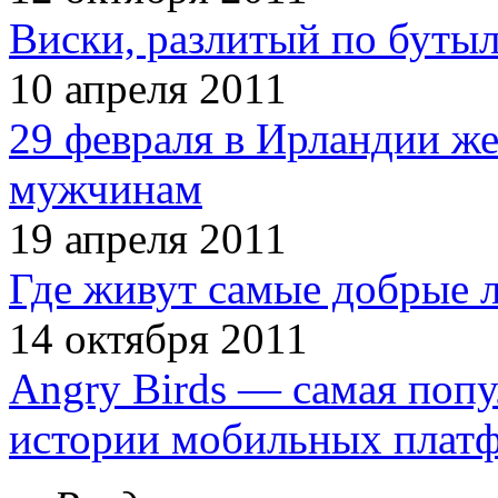
Виски, разлитый по бутыл
10 апреля 2011
29 февраля в Ирландии ж
мужчинам
19 апреля 2011
Где живут самые добрые 
14 октября 2011
Angry Birds — самая попу
истории мобильных плат