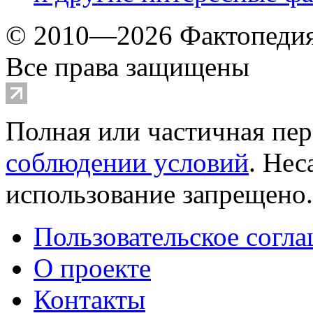
© 2010—2026 Фактопеди
Все права защищены
Полная или частичная пер
соблюдении условий
. Не
использование запрещено
Пользовательское согл
О проекте
Контакты