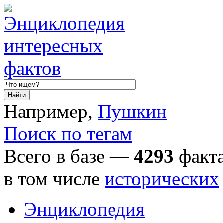
Например,
Пушкин
Поиск по тегам
Всего в базе —
4293
факта
в том числе
исторических
Энциклопедия