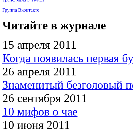
Группа Вконтакте
Читайте в журнале
15 апреля 2011
Когда появилась первая б
26 апреля 2011
Знаменитый безголовый п
26 сентября 2011
10 мифов о чае
10 июня 2011