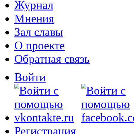
Журнал
Мнения
Зал славы
О проекте
Обратная связь
Войти
Регистрация