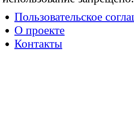
Пользовательское согл
О проекте
Контакты