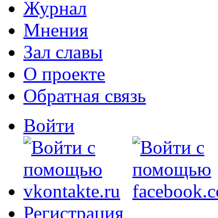
Журнал
Мнения
Зал славы
О проекте
Обратная связь
Войти
Регистрация