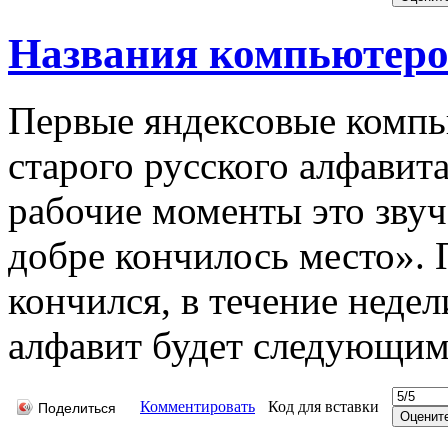
Названия компьютеро
Первые яндексовые компь
старого русского алфавита 
рабочие моменты это звуча
добре кончилось место». 
кончился, в течение недел
алфавит будет следующим
Комментировать
Код для вставки
Поделиться