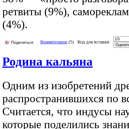
ретвиты (9%), самореклам
(4%).
Комментарии
(
5
)
Код для вставки
Поделиться
Родина кальяна
Одним из изобретений др
распространившихся по вс
Считается, что индусы на
которые поделились знани