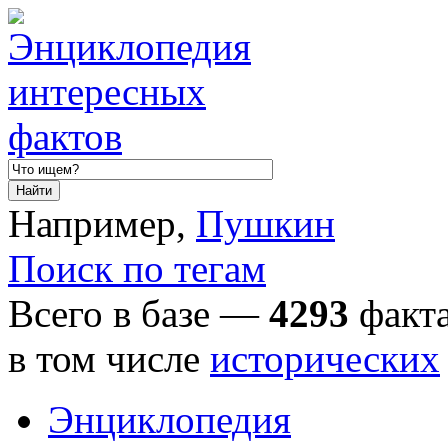
Например,
Пушкин
Поиск по тегам
Всего в базе —
4293
факта
в том числе
исторических
Энциклопедия