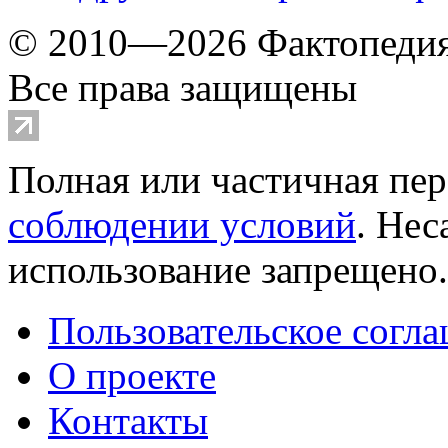
© 2010—2026 Фактопеди
Все права защищены
Полная или частичная пер
соблюдении условий
. Не
использование запрещено
Пользовательское согл
О проекте
Контакты