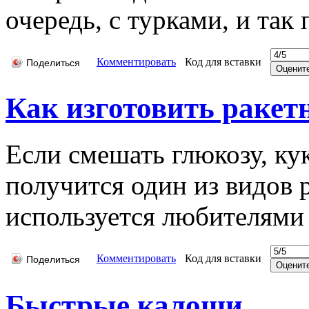
очередь, с турками, и так
Комментировать
Код для вставки
Поделиться
Как изготовить ракет
Если смешать глюкозу, ку
получится один из видов 
используется любителями
Комментировать
Код для вставки
Поделиться
Быстрые калоши