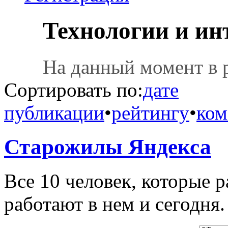
Технологии и ин
На данный момент в 
Сортировать по:
дате
публикации
•
рейтингу
•
ком
Старожилы Яндекса
Все 10 человек, которые р
работают в нем и сегодня.