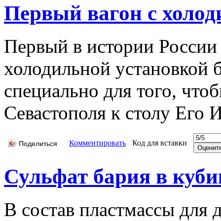
Первый вагон с холо
Первый в истории России
холодильной установкой 
специально для того, что
Севастополя к столу Его 
Комментировать
Код для вставки
Поделиться
Сульфат бария в куб
В состав пластмассы для 