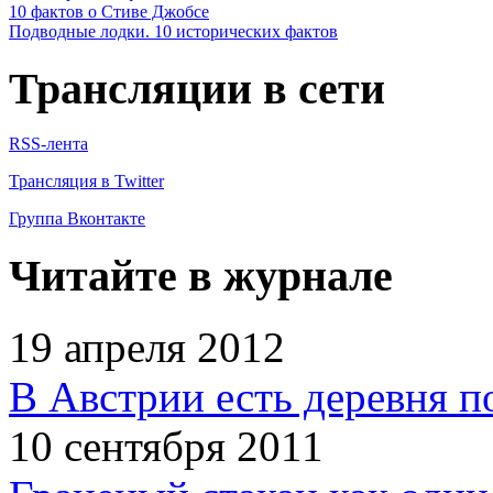
10 фактов о Стиве Джобсе
Подводные лодки. 10 исторических фактов
Трансляции в сети
RSS-лента
Трансляция в Twitter
Группа Вконтакте
Читайте в журнале
19 апреля 2012
В Австрии есть деревня п
10 сентября 2011