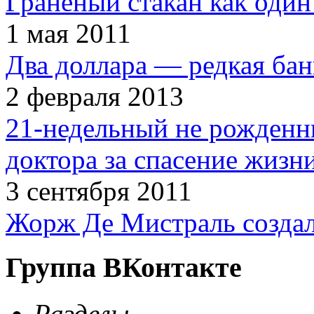
Граненый стакан как один
1 мая 2011
Два доллара — редкая бан
2 февраля 2013
21-недельный не рожденн
доктора за спасение жизн
3 сентября 2011
Жорж Де Мистраль создал
Группа ВКонтакте
Разделы