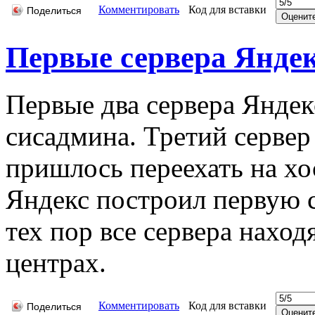
Комментировать
Код для вставки
Поделиться
Первые сервера Янде
Первые два сервера Яндек
сисадмина. Третий сервер
пришлось переехать на хо
Яндекс построил первую 
тех пор все сервера наход
центрах.
Комментировать
Код для вставки
Поделиться