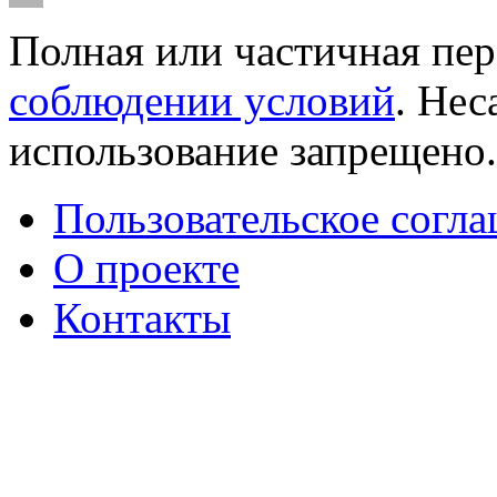
Полная или частичная пер
соблюдении условий
. Не
использование запрещено
Пользовательское согл
О проекте
Контакты