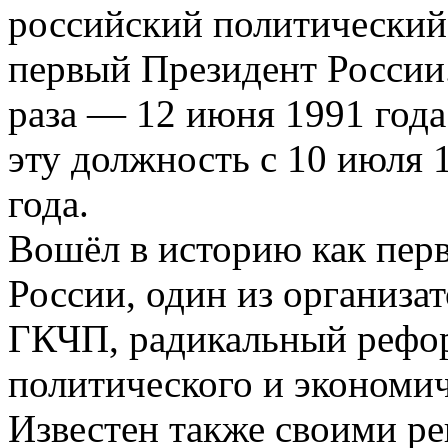
российский политический 
первый Президент России
раза — 12 июня 1991 года
эту должность с 10 июля 
года.
Вошёл в историю как пер
России, один из организа
ГКЧП, радикальный рефо
политического и экономич
Известен также своими р