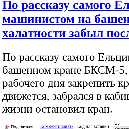
По рассказу самого Е
машинистом на башен
халатности забыл посл
По рассказу самого Ельци
башенном кране БКСМ-5, 
рабочего дня закрепить к
движется, забрался в каби
жизни остановил кран.
Комментировать
Код для вставки
Поделиться