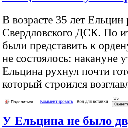
В возрасте 35 лет Ельцин
Свердловского ДСК. По и
были представить к орден
не состоялось: накануне 
Ельцина рухнул почти го
который строился возгла
Комментировать
Код для вставки
Поделиться
У Ельцина не было дв