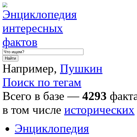
Например,
Пушкин
Поиск по тегам
Всего в базе —
4293
факта
в том числе
исторических
Энциклопедия