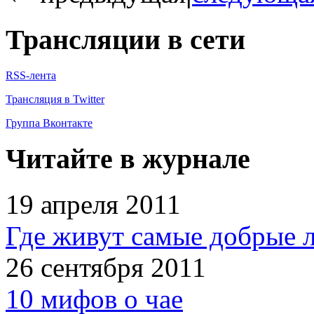
Трансляции в сети
RSS-лента
Трансляция в Twitter
Группа Вконтакте
Читайте в журнале
19 апреля 2011
Где живут самые добрые 
26 сентября 2011
10 мифов о чае