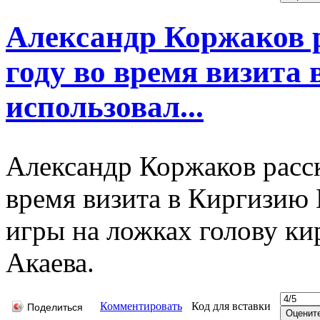
Александр Коржаков р
году во время визита
использовал...
Александр Коржаков расск
время визита в Киргизию 
игры на ложках голову ки
Акаева.
Комментировать
Код для вставки
Поделиться