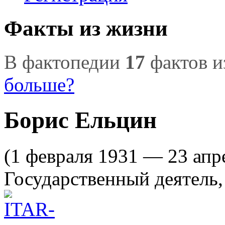
Факты из жизни
В фактопедии
17
фактов и
больше?
Борис Ельцин
(1 февраля 1931 — 23 апр
Государственный деятель