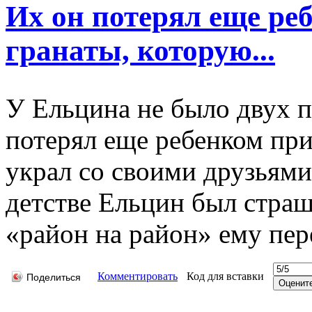
Их он потерял еще ре
гранаты, которую...
У Ельцина не было двух п
потерял еще ребенком при
украл со своими друзьями
детстве Ельцин был страш
«район на район» ему пер
Комментировать
Код для вставки
Поделиться