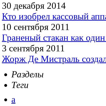
30 декабря 2014
Кто изобрел кассовый апп
10 сентября 2011
Граненый стакан как один
3 сентября 2011
Жорж Де Мистраль создал
Разделы
Теги
а