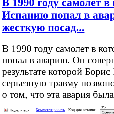
В 1990 году самолет в
Испанию попал в ава
жесткую посад...
В 1990 году самолет в ко
попал в аварию. Он совер
результате которой Борис
серьезную травму позвон
о том, что эта авария был
Комментировать
Код для вставки
Поделиться