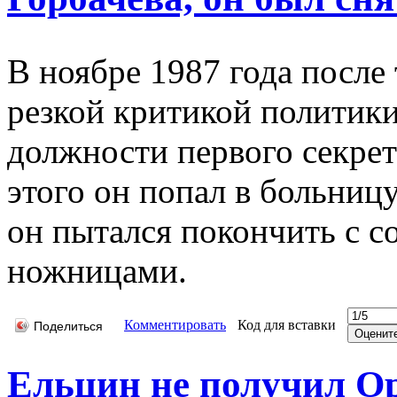
В ноябре 1987 года после 
резкой критикой политики
должности первого секре
этого он попал в больниц
он пытался покончить с с
ножницами.
Комментировать
Код для вставки
Поделиться
Ельцин не получил О