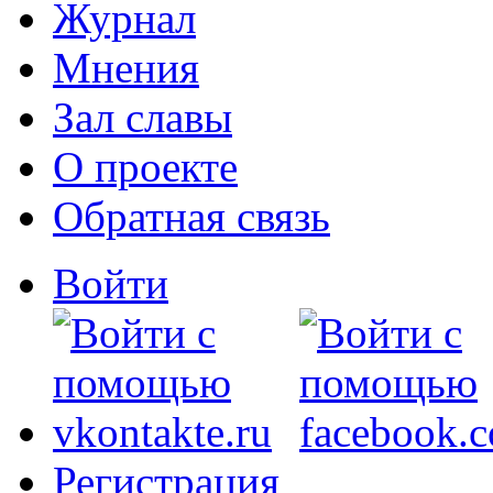
Журнал
Мнения
Зал славы
О проекте
Обратная связь
Войти
Регистрация