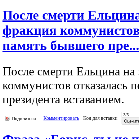
После смерти Ельцина
фракция коммунистов
память бывшего пре..
После смерти Ельцина на
коммунистов отказалась 
президента вставанием.
Комментировать
Код для вставки
Поделиться