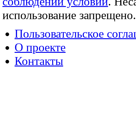
соблюдении условий
. Не
использование запрещено
Пользовательское согл
О проекте
Контакты