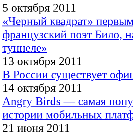
5 октября 2011
«Черный квадрат» первым
французский поэт Било, н
туннеле»
13 октября 2011
В России существует офи
14 октября 2011
Angry Birds — самая попу
истории мобильных плат
21 июня 2011