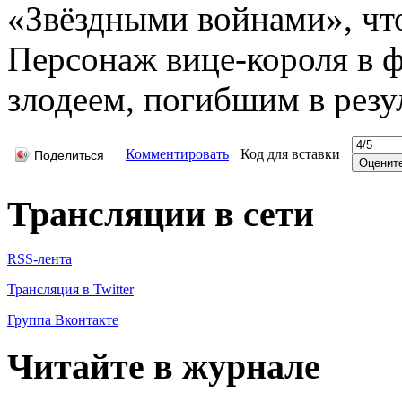
«Звёздными войнами», что
Персонаж вице-короля в 
злодеем, погибшим в резу
Комментировать
Код для вставки
Поделиться
Трансляции в сети
RSS-лента
Трансляция в Twitter
Группа Вконтакте
Читайте в журнале