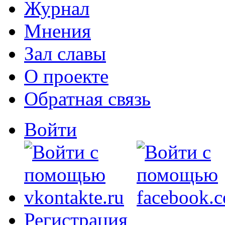
Журнал
Мнения
Зал славы
О проекте
Обратная связь
Войти
Регистрация