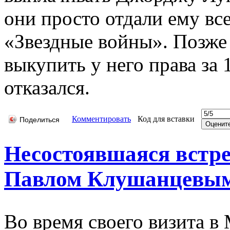
они просто отдали ему все
«Звездные войны». Позже 
выкупить у него права за 
отказался.
Комментировать
Код для вставки
Поделиться
Несостоявшаяся встр
Павлом Клушанцевы
Во время своего визита в