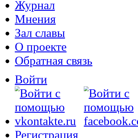
Журнал
Мнения
Зал славы
О проекте
Обратная связь
Войти
Регистрация