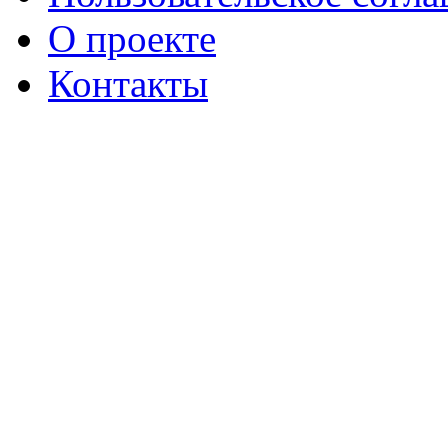
О проекте
Контакты