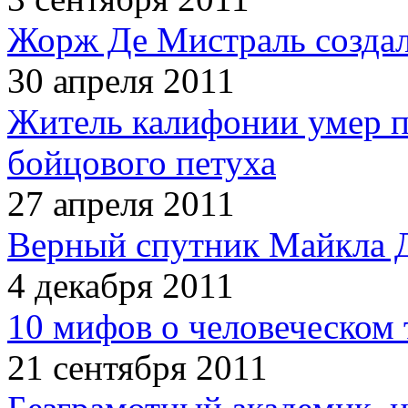
Жорж Де Мистраль создал
30 апреля 2011
Житель калифонии умер п
бойцового петуха
27 апреля 2011
Верный спутник Майкла 
4 декабря 2011
10 мифов о человеческом 
21 сентября 2011