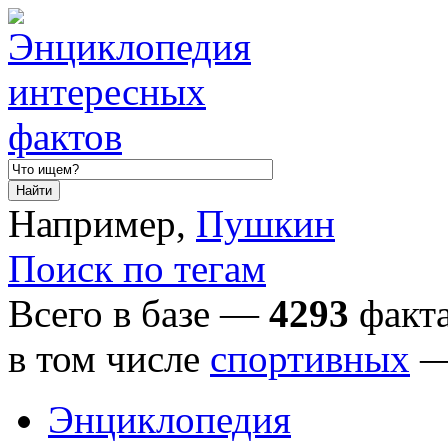
Например,
Пушкин
Поиск по тегам
Всего в базе —
4293
факта
в том числе
спортивных
Энциклопедия