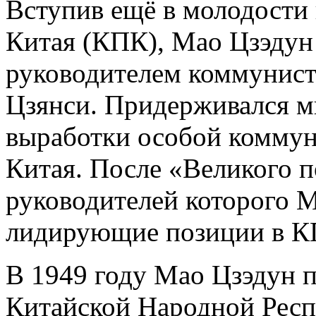
Вступив ещё в молодости
Китая (КПК), Мао Цзэдун 
руководителем коммунист
Цзянси. Придерживался м
выработки особой коммун
Китая. После «Великого п
руководителей которого М
лидирующие позиции в К
В 1949 году Мао Цзэдун п
Китайской Народной Респ