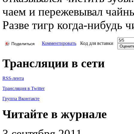
чаем и пережевывал чайны
Разве тигр когда-нибудь ч
Комментировать
Код для вставки
Поделиться
Трансляции в сети
RSS-лента
Трансляция в Twitter
Группа Вконтакте
Читайте в журнале
3 сентября 2011