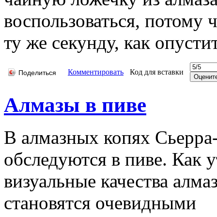
воспользоваться, потому 
ту же секунду, как опусти
Комментировать
Код для вставки
Поделиться
Алмазы в пиве
В алмазных копях Сьерра
обследуются в пиве. Как 
визуальные качества алма
становятся очевидными