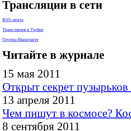
Трансляции в сети
RSS-лента
Трансляция в Twitter
Группа Вконтакте
Читайте в журнале
15 мая 2011
Открыт секрет пузырьков 
13 апреля 2011
Чем пишут в космосе? Ко
8 сентября 2011