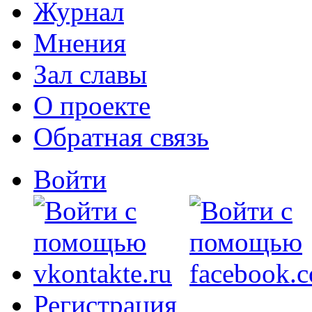
Журнал
Мнения
Зал славы
О проекте
Обратная связь
Войти
Регистрация