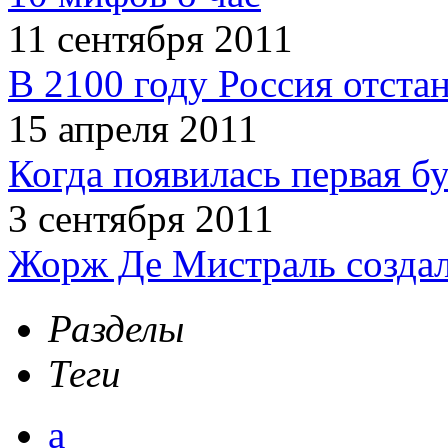
11 сентября 2011
В 2100 году Россия отста
15 апреля 2011
Когда появилась первая б
3 сентября 2011
Жорж Де Мистраль создал
Разделы
Теги
а