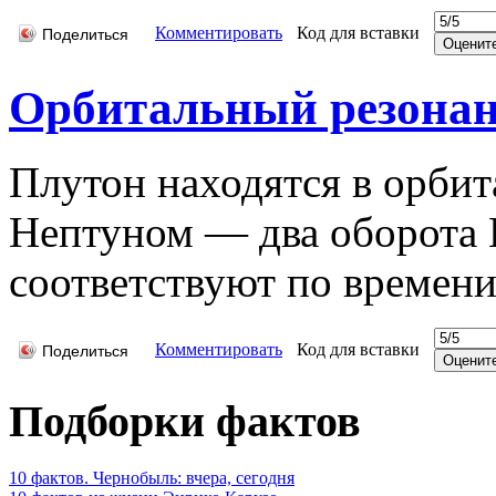
Комментировать
Код для вставки
Поделиться
Орбитальный резонан
Плутон находятся в орбит
Нептуном — два оборота 
соответствуют по времени
Комментировать
Код для вставки
Поделиться
Подборки фактов
10 фактов. Чернобыль: вчера, сегодня