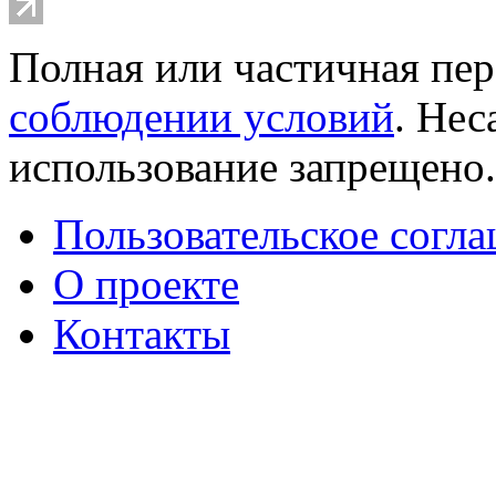
Полная или частичная пер
соблюдении условий
. Не
использование запрещено
Пользовательское согл
О проекте
Контакты