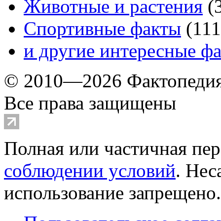
Животные и растения
(
Спортивные факты
(
111
и другие
интересные ф
© 2010—2026 Фактопеди
Все права защищены
Полная или частичная пер
соблюдении условий
. Не
использование запрещено