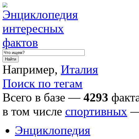
Например,
Италия
Поиск по тегам
Всего в базе —
4293
факта
в том числе
спортивных
Энциклопедия