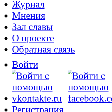
Журнал
Мнения
Зал славы
О проекте
Обратная связь
Войти
Регистрация