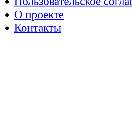
Пользовательское согл
О проекте
Контакты