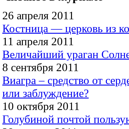
26 апреля 2011
Костница — церковь из к
11 апреля 2011
Величайший ураган Солн
8 сентября 2011
Виагра – средство от сер
или заблуждение?
10 октября 2011
Голубиной почтой пользую