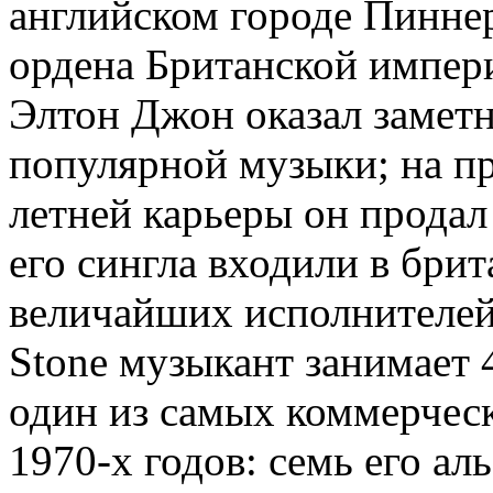
английском городе Пиннер
ордена Британской импери
Элтон Джон оказал заметн
популярной музыки; на пр
летней карьеры он продал
его сингла входили в брит
величайших исполнителей
Stone музыкант занимает 
один из самых коммерчес
1970-х годов: семь его а