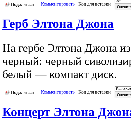
Комментировать
Код для вставки
Поделиться
Герб Элтона Джона
На гербе Элтона Джона из
черный: черный сиволизи
белый — компакт диск.
Комментировать
Код для вставки
Поделиться
Концерт Элтона Джон