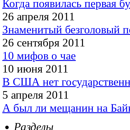
Когда появилась первая б
26 апреля 2011
Знаменитый безголовый п
26 сентября 2011
10 мифов о чае
10 июня 2011
В США нет государственн
5 апреля 2011
А был ли мещанин на Бай
Разделы