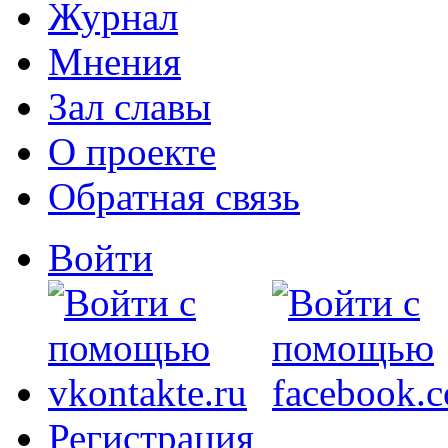
Журнал
Мнения
Зал славы
О проекте
Обратная связь
Войти
Регистрация