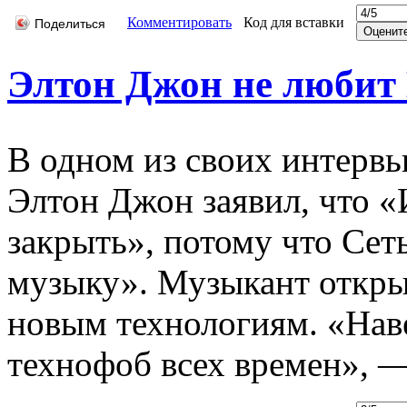
Комментировать
Код для вставки
Поделиться
Элтон Джон не любит
В одном из своих интерв
Элтон Джон заявил, что 
закрыть», потому что Сет
музыку». Музыкант откры
новым технологиям. «Нав
технофоб всех времен», —