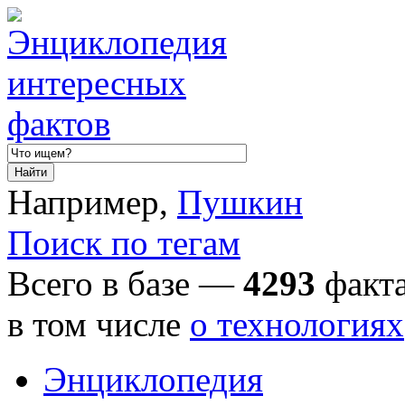
Например,
Пушкин
Поиск по тегам
Всего в базе —
4293
факта
в том числе
о технологиях
Энциклопедия