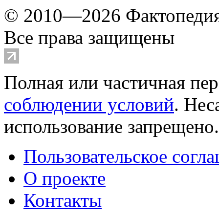
© 2010—2026 Фактопеди
Все права защищены
Полная или частичная пер
соблюдении условий
. Не
использование запрещено
Пользовательское согл
О проекте
Контакты