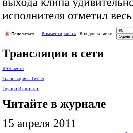
выхода клипа удивительно
исполнителя отметил вес
Комментировать
Код для вставки
Поделиться
Трансляции в сети
RSS-лента
Трансляция в Twitter
Группа Вконтакте
Читайте в журнале
15 апреля 2011