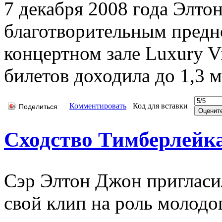
7 декабря 2008 года Элто
благотворительным предн
концертном зале Luxury Vi
билетов доходила до 1,3 
Комментировать
Код для вставки
Поделиться
Сходство Тимберлейк
Сэр Элтон Джон пригласи
свой клип на роль молодо