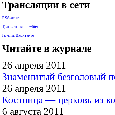
Трансляции в сети
RSS-лента
Трансляция в Twitter
Группа Вконтакте
Читайте в журнале
26 апреля 2011
Знаменитый безголовый п
26 апреля 2011
Костница — церковь из к
6 августа 2011