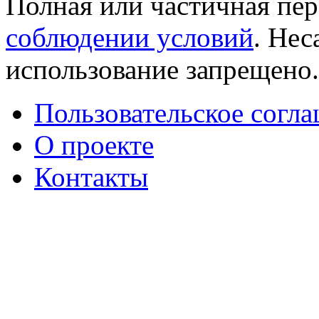
Полная или частичная пер
соблюдении условий
. Не
использование запрещено
Пользовательское согл
О проекте
Контакты