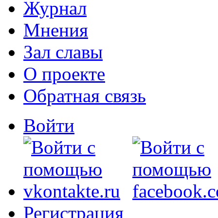
Журнал
Мнения
Зал славы
О проекте
Обратная связь
Войти
Регистрация