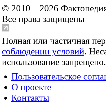
© 2010—2026 Фактопеди
Все права защищены
Полная или частичная пер
соблюдении условий
. Не
использование запрещено
Пользовательское согл
О проекте
Контакты