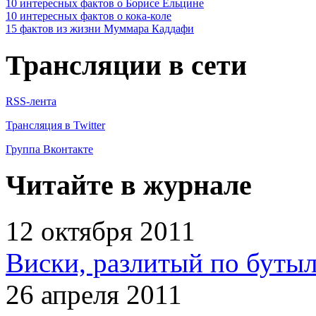
10 интересных фактов о Борисе Ельцине
10 интересных фактов о кока-коле
15 фактов из жизни Муммара Каддафи
Трансляции в сети
RSS-лента
Трансляция в Twitter
Группа Вконтакте
Читайте в журнале
12 октября 2011
Виски, разлитый по бутыл
26 апреля 2011