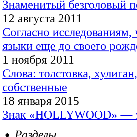
Знаменитый безголовый п
12 августа 2011
Согласно исследованиям, 
языки еще до своего рожд
1 ноября 2011
Слова: толстовка, хулига
собственные
18 января 2015
Знак «HOLLYWOOD» — эт
Разделы