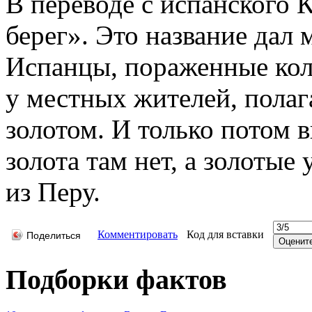
В переводе с испанского 
берег». Это название дал
Испанцы, пораженные ко
у местных жителей, полага
золотом. И только потом 
золота там нет, а золоты
из Перу.
Комментировать
Код для вставки
Поделиться
Подборки фактов