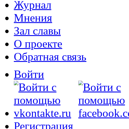
Журнал
Мнения
Зал славы
О проекте
Обратная связь
Войти
Регистрация