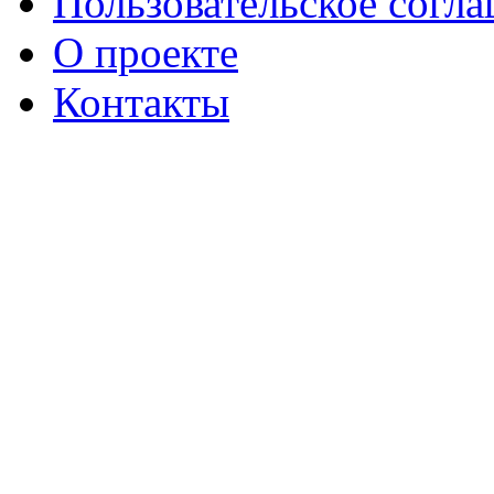
Пользовательское согл
О проекте
Контакты