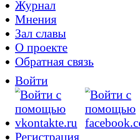
Журнал
Мнения
Зал славы
О проекте
Обратная связь
Войти
Регистрация