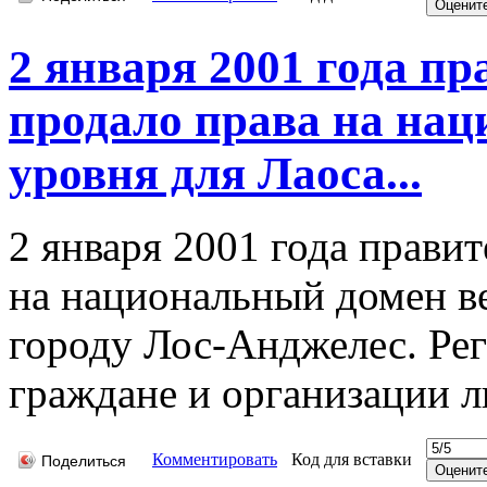
2 января 2001 года п
продало права на нац
уровня для Лаоса...
2 января 2001 года прави
на национальный домен ве
городу Лос-Анджелес. Рег
граждане и организации л
Комментировать
Код для вставки
Поделиться