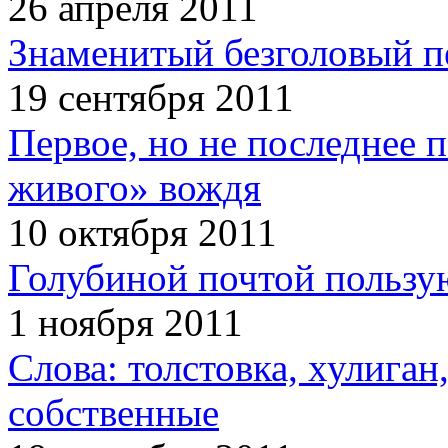
26 апреля 2011
Знаменитый безголовый п
19 сентября 2011
Первое, но не последнее 
живого» вождя
10 октября 2011
Голубиной почтой пользую
1 ноября 2011
Слова: толстовка, хулига
собственные