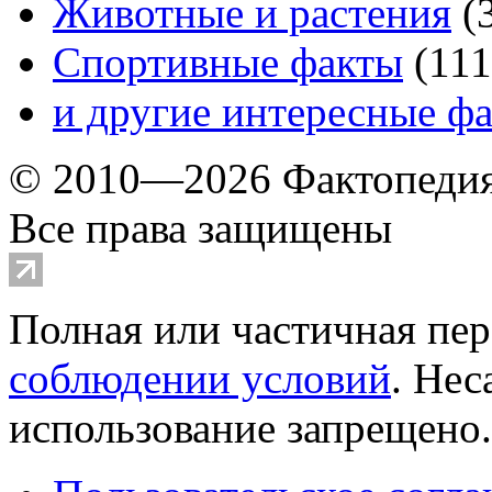
Животные и растения
(
Спортивные факты
(
111
и другие
интересные ф
© 2010—2026 Фактопеди
Все права защищены
Полная или частичная пер
соблюдении условий
. Не
использование запрещено