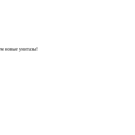
ем новые унитазы!