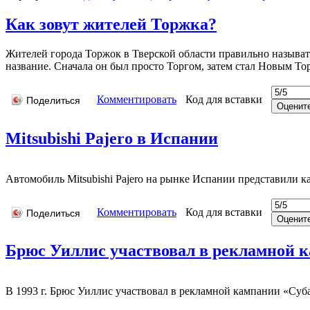
Как зовут жителей Торжка?
Жителей города Торжок в Тверской области правильно называть
название. Сначала он был просто Торгом, затем стал Новым То
Комментировать
Код для вставки
Поделиться
Mitsubishi Pajero в Испании
Автомобиль Mitsubishi Pajero на рынке Испании представили как
Комментировать
Код для вставки
Поделиться
Брюс Уиллис участвовал в рекламной 
В 1993 г. Брюс Уиллис участвовал в рекламной кампании «Субар