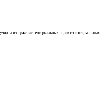
лучил за извержение геотермальных паров из геотермальных