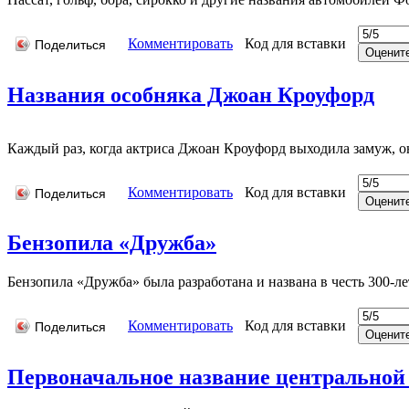
Комментировать
Код для вставки
Поделиться
Названия особняка Джоан Кроуфорд
Каждый раз, когда актриса Джоан Кроуфорд выходила замуж, о
Комментировать
Код для вставки
Поделиться
Бензопила «Дружба»
Бензопила «Дружба» была разработана и названа в честь 300-л
Комментировать
Код для вставки
Поделиться
Первоначальное название центрально