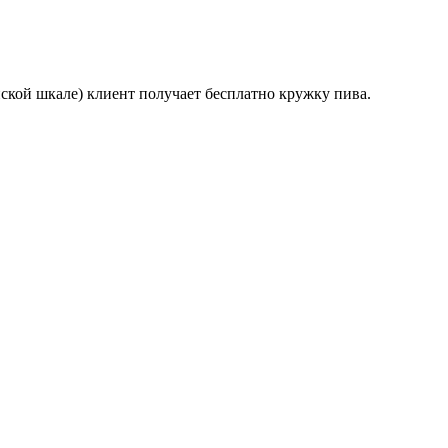
нской шкале) клиент получает бесплатно кружку пива.