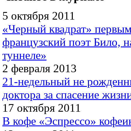
5 октября 2011
«Черный квадрат» первым
французский поэт Било, н
туннеле»
2 февраля 2013
21-недельный не рожденн
доктора за спасение жизн
17 октября 2011
В кофе «Эспрессо» кофеи