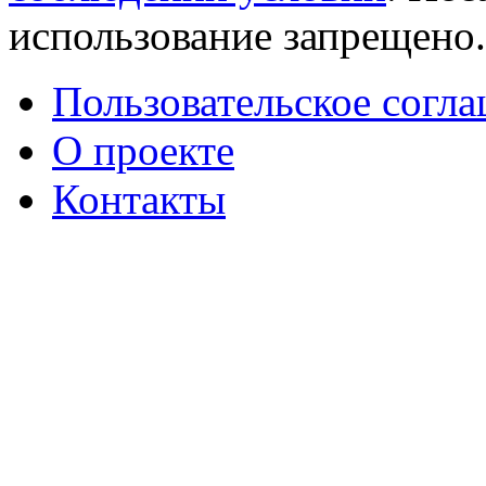
использование запрещено
Пользовательское согл
О проекте
Контакты