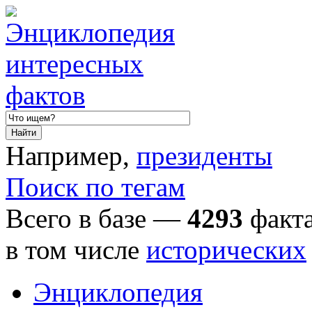
Например,
президенты
Поиск по тегам
Всего в базе —
4293
факта
в том числе
исторических
Энциклопедия