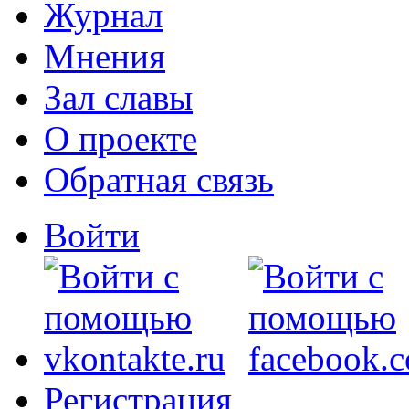
Журнал
Мнения
Зал славы
О проекте
Обратная связь
Войти
Регистрация