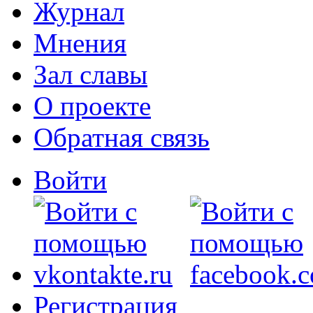
Журнал
Мнения
Зал славы
О проекте
Обратная связь
Войти
Регистрация