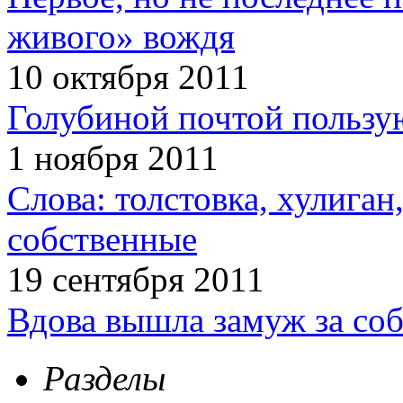
живого» вождя
10 октября 2011
Голубиной почтой пользую
1 ноября 2011
Слова: толстовка, хулига
собственные
19 сентября 2011
Вдова вышла замуж за соб
Разделы