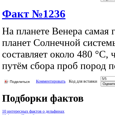
Факт №1236
На планете Венера самая 
планет Солнечной системы
составляет около 480 °С, 
путём сбора проб пород п
Комментировать
Код для вставки
Поделиться
Подборки фактов
10 интересных фактов о дельфинах