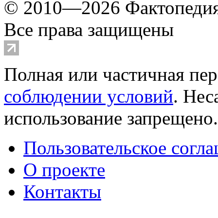
© 2010—2026 Фактопеди
Все права защищены
Полная или частичная пер
соблюдении условий
. Не
использование запрещено
Пользовательское согл
О проекте
Контакты